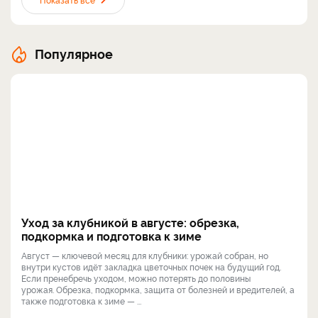
Популярное
Уход за клубникой в августе: обрезка,
подкормка и подготовка к зиме
Август — ключевой месяц для клубники: урожай собран, но
внутри кустов идёт закладка цветочных почек на будущий год.
Если пренебречь уходом, можно потерять до половины
урожая. Обрезка, подкормка, защита от болезней и вредителей, а
также подготовка к зиме — ...