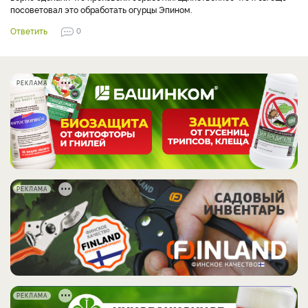
посоветовал это обработать огурцы Эпином.
Ответить
0
РЕКЛАМА
РЕКЛАМА
РЕКЛАМА