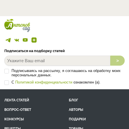
Подписаться на подборку статей
>
Подписываясь на рассылку, я соглашаюсь на обработку моих
персональных данных.
С
Политикой конфиденциальности
ознакомлен (а).
ЛЕНТА СТАТЕЙ
БЛОГ
ВОПРОС-ОТВЕТ
АВТОРЫ
КОНКУРСЫ
ПОДАРКИ
РЕЦЕПТЫ
ТОВАРЫ