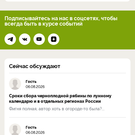
Подписывайтесь на нас
в соцсетях, чтобы
всегда
быть в курсе событий
Сейчас обсуждают
Гость
06.08.2026
Сроки сбора черноплодной рябины по лунному
календарю и в отдельных регионах России
Фигня полная, автор хоть в огороде-то была?...
Гость
06.08.2026