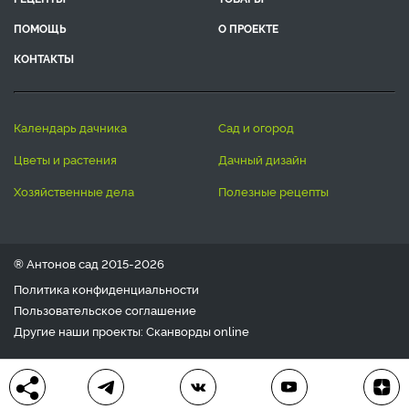
ПОМОЩЬ
О ПРОЕКТЕ
КОНТАКТЫ
календарь дачника
сад и огород
цветы и растения
дачный дизайн
хозяйственные дела
полезные рецепты
® Антонов сад 2015-2026
Политика конфиденциальности
Пользовательское соглашение
Другие наши проекты:
Сканворды
online
Любое использование материала допускается только с
письменного согласия редакции