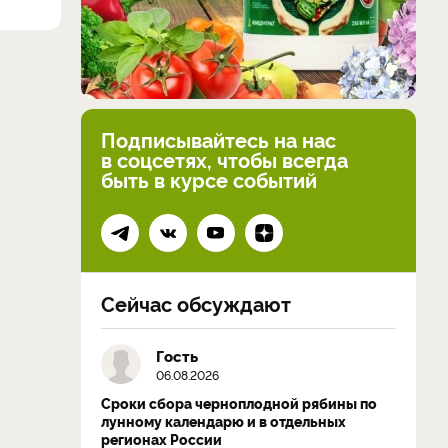
Подписывайтесь на нас
в соцсетях, чтобы всегда
быть в курсе событий
Сейчас обсуждают
Гость
06.08.2026
Сроки сбора черноплодной рябины по
лунному календарю и в отдельных
регионах России