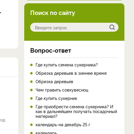
Поиск по сайту
Вопрос-ответ
Где купить семена сукерника?
Обрезка деревьев в зимнее время
Обрезка деревьев
Чем травить совкувесноц
Где купить сукерник
Где приобрести семена сукерника? И
как в дальнейшем получать посадочный
материал?
од.
календарь-на декабрь 25 г
календарь