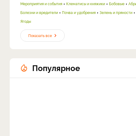
Мероприятия и события
Клематисы и княжики
Бобовые
Абр
Болезни и вредители
Почва и удобрения
Зелень и пряности
Ягоды
Показать все
Популярное