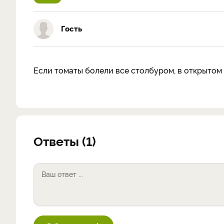
Гость
Если томаты болели все столбуром, в открытом 
Ответы (1)