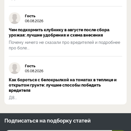
Гость
06.08.2026
Чем подкормить клубнику в августе после сбора
урожая: лучшие удобрения и схема внесения
Почему ничего не сказали про вредителей и подробнее
про боле...
Гость
05.08.2026
Как бороться с белокрылкой на томатах в теплице и
открытом грунте: лучшие способы победить
вредителя
Д8...
Подписаться на
подборку статей