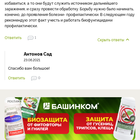
избавиться, а то они будут служить источником дальнейшего
заражения, и сразу провести обработку. Борьбу нужно было начинать,
конечно, до проявления болезни- профилактически. В следующем году
рекомендую этот факт учесть и работать биофунгицидами
профилактически.
Ответить
1
Скрыть ответы
Антонов Сад
23.06.2021
Спасибо вам большое!
Ответить
0
РЕКЛАМА