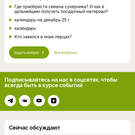
Где приобрести семена сукерника? И как в
дальнейшем получать посадочный материал?
календарь-на декабрь 25 г
календарь
Кто завелся в моих перцах?
Задать вопрос
Все вопросы
Подписывайтесь на нас
в соцсетях, чтобы
всегда
быть в курсе событий
Сейчас обсуждают