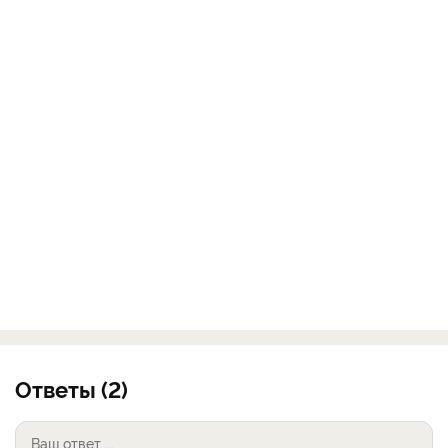
Ответы (2)