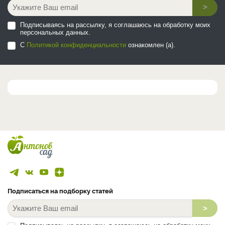
>
Подписываясь на рассылку, я соглашаюсь на обработку моих
персональных данных.
С
Политикой конфиденциальности
ознакомлен (а).
Подписаться на подборку статей
>