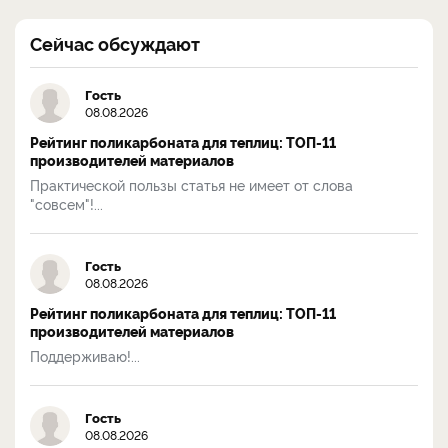
Сейчас обсуждают
Гость
08.08.2026
Рейтинг поликарбоната для теплиц: ТОП-11
производителей материалов
Практической пользы статья не имеет от слова
"совсем"!...
Гость
08.08.2026
Рейтинг поликарбоната для теплиц: ТОП-11
производителей материалов
Поддерживаю!...
Гость
08.08.2026