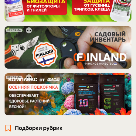
РЕКЛАМА
РЕКЛАМА
Подборки рубрик