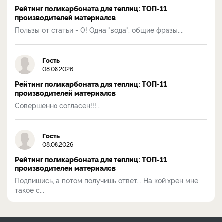
Рейтинг поликарбоната для теплиц: ТОП-11
производителей материалов
Пользы от статьи - 0! Одна "вода", общие фразы....
Гость
08.08.2026
Рейтинг поликарбоната для теплиц: ТОП-11
производителей материалов
Совершенно согласен!!!...
Гость
08.08.2026
Рейтинг поликарбоната для теплиц: ТОП-11
производителей материалов
Подпишись, а потом получишь ответ... На кой хрен мне
такое с...