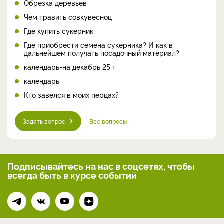
Обрезка деревьев
Чем травить совкувесноц
Где купить сукерник
Где приобрести семена сукерника? И как в
дальнейшем получать посадочный материал?
календарь-на декабрь 25 г
календарь
Кто завелся в моих перцах?
Задать вопрос
Все вопросы
Подписывайтесь на нас
в соцсетях, чтобы
всегда
быть в курсе событий