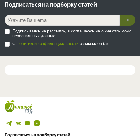
Подписаться на
подборку статей
>
Подписываясь на рассылку, я соглашаюсь на обработку моих
персональных данных.
С
Политикой конфиденциальности
ознакомлен (а).
Подписаться на подборку статей