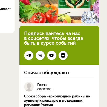
июле:
Подписывайтесь на нас
в соцсетях, чтобы всегда
быть в курсе событий
Сейчас обсуждают
Гость
06.08.2026
Сроки сбора черноплодной рябины по
лунному календарю и в отдельных
регионах России