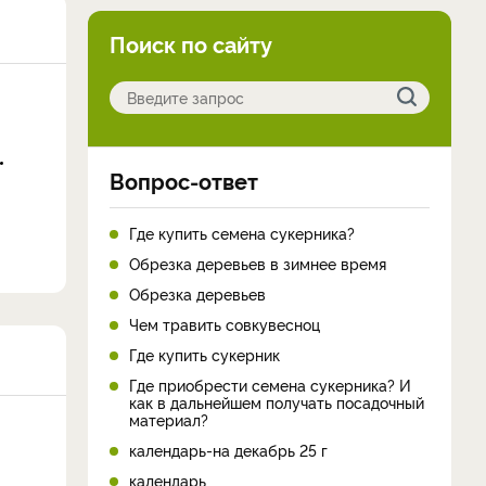
Поиск по сайту
Вопрос-ответ
Где купить семена сукерника?
Обрезка деревьев в зимнее время
Обрезка деревьев
Чем травить совкувесноц
Где купить сукерник
Где приобрести семена сукерника? И
как в дальнейшем получать посадочный
материал?
календарь-на декабрь 25 г
календарь