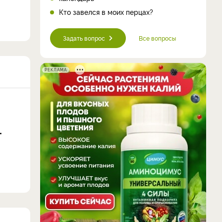
Кто завелся в моих перцах?
Задать вопрос
Все вопросы
РЕКЛАМА