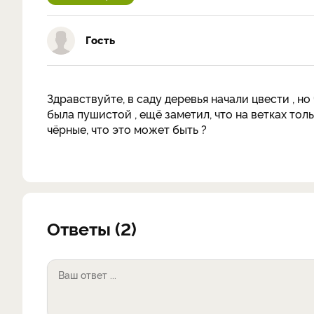
Гость
Здравствуйте, в саду деревья начали цвести , но
была пушистой , ещё заметил, что на ветках толь
чёрные, что это может быть ?
Ответы (2)