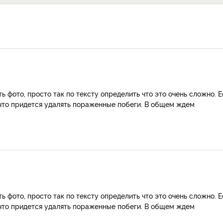
 фото, просто так по тексту определить что это очень сложно. 
 что придется удалять пораженные побеги. В общем ждем
 фото, просто так по тексту определить что это очень сложно. 
 что придется удалять пораженные побеги. В общем ждем