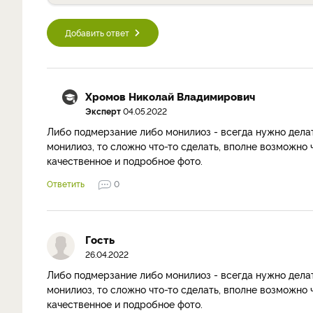
Добавить ответ
Хромов Николай Владимирович
Эксперт
04.05.2022
Либо подмерзание либо монилиоз - всегда нужно делать
монилиоз, то сложно что-то сделать, вполне возможно
качественное и подробное фото.
Ответить
0
Гость
26.04.2022
Либо подмерзание либо монилиоз - всегда нужно делать
монилиоз, то сложно что-то сделать, вполне возможно
качественное и подробное фото.