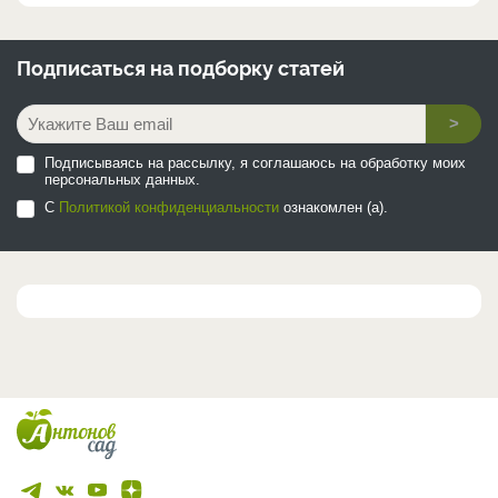
Подписаться на
подборку статей
>
Подписываясь на рассылку, я соглашаюсь на обработку моих
персональных данных.
С
Политикой конфиденциальности
ознакомлен (а).