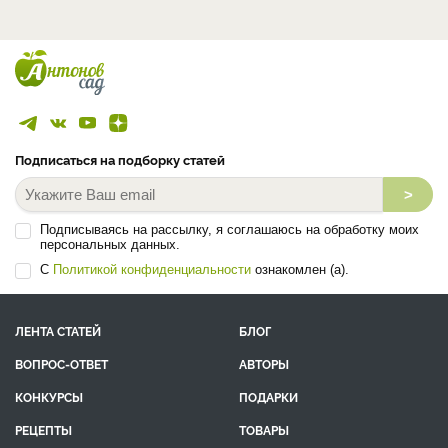
Подписаться на подборку статей
>
Подписываясь на рассылку, я соглашаюсь на обработку моих
персональных данных.
С
Политикой конфиденциальности
ознакомлен (а).
ЛЕНТА СТАТЕЙ
БЛОГ
ВОПРОС-ОТВЕТ
АВТОРЫ
КОНКУРСЫ
ПОДАРКИ
РЕЦЕПТЫ
ТОВАРЫ