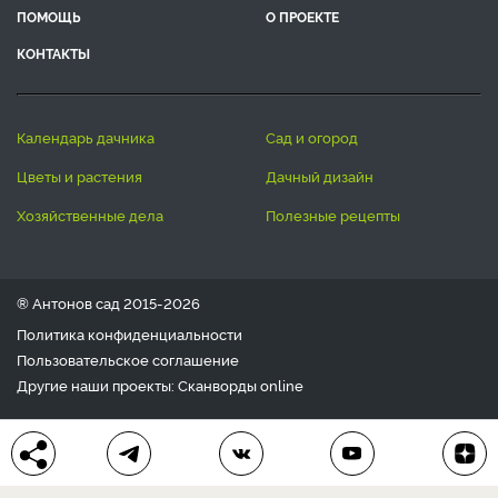
ПОМОЩЬ
О ПРОЕКТЕ
КОНТАКТЫ
календарь дачника
сад и огород
цветы и растения
дачный дизайн
хозяйственные дела
полезные рецепты
® Антонов сад 2015-2026
Политика конфиденциальности
Пользовательское соглашение
Другие наши проекты:
Сканворды
online
Любое использование материала допускается только с
письменного согласия редакции