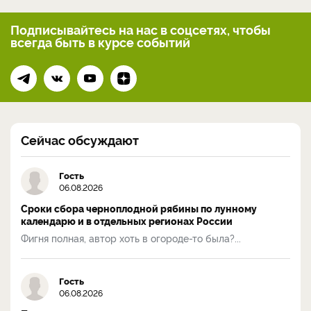
Подписывайтесь на нас
в соцсетях, чтобы
всегда
быть в курсе событий
Сейчас обсуждают
Гость
06.08.2026
Сроки сбора черноплодной рябины по лунному
календарю и в отдельных регионах России
Фигня полная, автор хоть в огороде-то была?...
Гость
06.08.2026