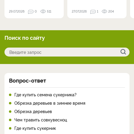
29.07.2026
0
511
27.07.2026
1
204
Поиск по сайту
Вопрос-ответ
Где купить семена сукерника?
Обрезка деревьев в зимнее время
Обрезка деревьев
Чем травить совкувесноц
Где купить сукерник