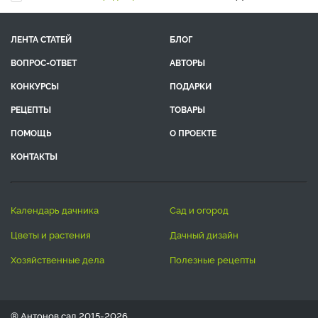
ЛЕНТА СТАТЕЙ
БЛОГ
ВОПРОС-ОТВЕТ
АВТОРЫ
КОНКУРСЫ
ПОДАРКИ
РЕЦЕПТЫ
ТОВАРЫ
ПОМОЩЬ
О ПРОЕКТЕ
КОНТАКТЫ
календарь дачника
сад и огород
цветы и растения
дачный дизайн
хозяйственные дела
полезные рецепты
® Антонов сад 2015-2026