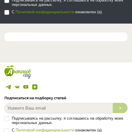
Подписываясь на рассылку, я соглашаюсь на обработку моих
персональных данных.
С
Политикой конфиденциальности
ознакомлен (а).
Подписаться на подборку статей
>
Подписываясь на рассылку, я соглашаюсь на обработку моих
персональных данных.
С
Политикой конфиденциальности
ознакомлен (а).