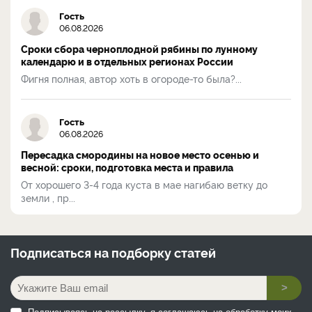
Гость
06.08.2026
Сроки сбора черноплодной рябины по лунному
календарю и в отдельных регионах России
Фигня полная, автор хоть в огороде-то была?...
Гость
06.08.2026
Пересадка смородины на новое место осенью и
весной: сроки, подготовка места и правила
От хорошего 3-4 года куста в мае нагибаю ветку до
земли , пр...
Подписаться на
подборку статей
>