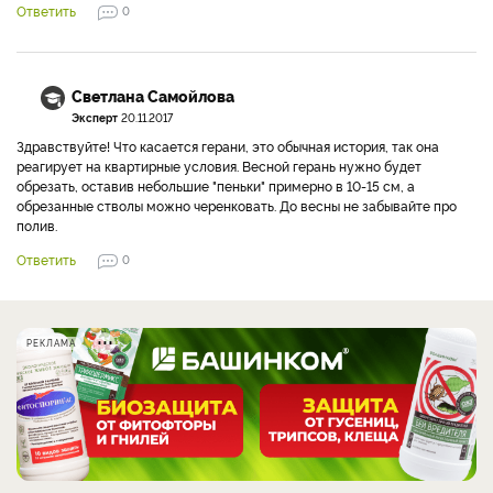
Ответить
0
Светлана Самойлова
Эксперт
20.11.2017
Здравствуйте! Что касается герани, это обычная история, так она
реагирует на квартирные условия. Весной герань нужно будет
обрезать, оставив небольшие "пеньки" примерно в 10-15 см, а
обрезанные стволы можно черенковать. До весны не забывайте про
полив.
Ответить
0
РЕКЛАМА