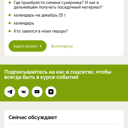
Где приобрести семена сукерника? И как в
дальнейшем получать посадочный материал?
календарь-на декабрь 25 г
календарь
Кто завелся в моих перцах?
Задать вопрос
Все вопросы
Подписывайтесь на нас
в соцсетях, чтобы
всегда
быть в курсе событий
Сейчас обсуждают