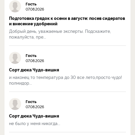
Гость
07.08.2026
Подготовка грядок к осени в августе: посев сидератов
и внесение удобрений
Добрый день, уважаемые эксперты. Подскажите,
пожалуйста, пре...
Гость
07.08.2026
Сорт дюка Чудо-вишня
и наконец то температура до 30 все лето,просто чудо!
полмидор...
Гость
07.08.2026
Сорт дюка Чудо-вишня
не было у меня никогда...