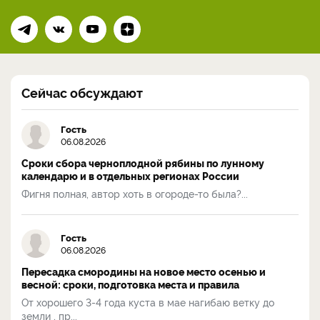
Сейчас обсуждают
Гость
06.08.2026
Сроки сбора черноплодной рябины по лунному
календарю и в отдельных регионах России
Фигня полная, автор хоть в огороде-то была?...
Гость
06.08.2026
Пересадка смородины на новое место осенью и
весной: сроки, подготовка места и правила
От хорошего 3-4 года куста в мае нагибаю ветку до
земли , пр...