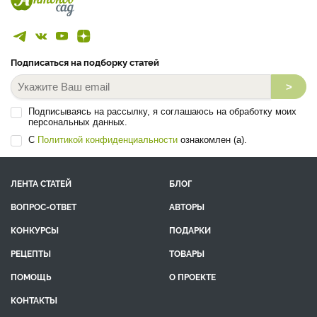
Подписаться на подборку статей
>
Подписываясь на рассылку, я соглашаюсь на обработку моих
персональных данных.
С
Политикой конфиденциальности
ознакомлен (а).
ЛЕНТА СТАТЕЙ
БЛОГ
ВОПРОС-ОТВЕТ
АВТОРЫ
КОНКУРСЫ
ПОДАРКИ
РЕЦЕПТЫ
ТОВАРЫ
ПОМОЩЬ
О ПРОЕКТЕ
КОНТАКТЫ