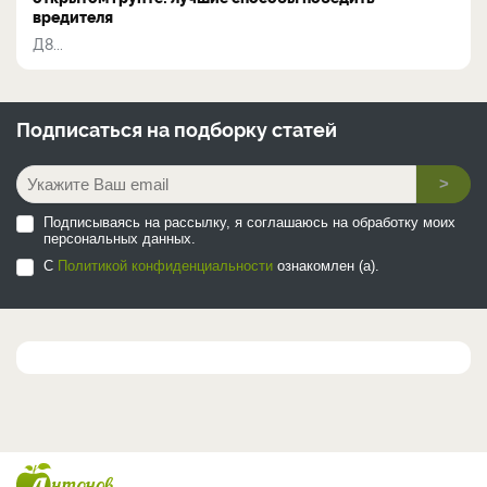
вредителя
Д8...
Подписаться на
подборку статей
>
Подписываясь на рассылку, я соглашаюсь на обработку моих
персональных данных.
С
Политикой конфиденциальности
ознакомлен (а).