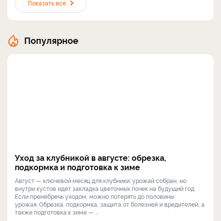
Показать все
Популярное
Уход за клубникой в августе: обрезка,
подкормка и подготовка к зиме
Август — ключевой месяц для клубники: урожай собран, но
внутри кустов идёт закладка цветочных почек на будущий год.
Если пренебречь уходом, можно потерять до половины
урожая. Обрезка, подкормка, защита от болезней и вредителей, а
также подготовка к зиме — ...