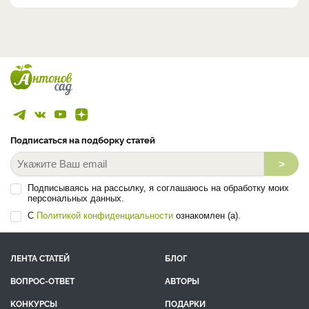
Подписаться на подборку статей
>
Подписываясь на рассылку, я соглашаюсь на обработку моих
персональных данных.
С
Политикой конфиденциальности
ознакомлен (а).
ЛЕНТА СТАТЕЙ
БЛОГ
ВОПРОС-ОТВЕТ
АВТОРЫ
КОНКУРСЫ
ПОДАРКИ