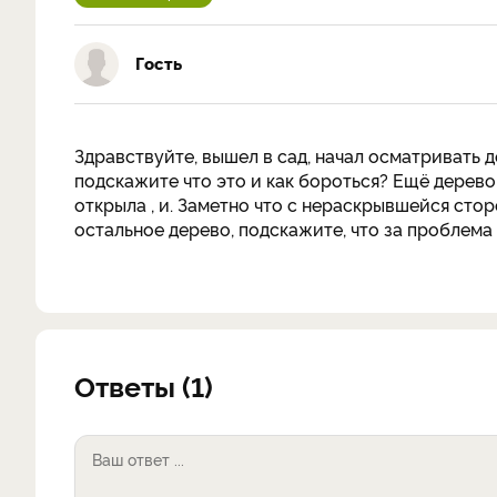
Гость
Здравствуйте, вышел в сад, начал осматривать д
подскажите что это и как бороться? Ещё дерево 
открыла , и. Заметно что с нераскрывшейся сторо
остальное дерево, подскажите, что за проблема 
Ответы (1)