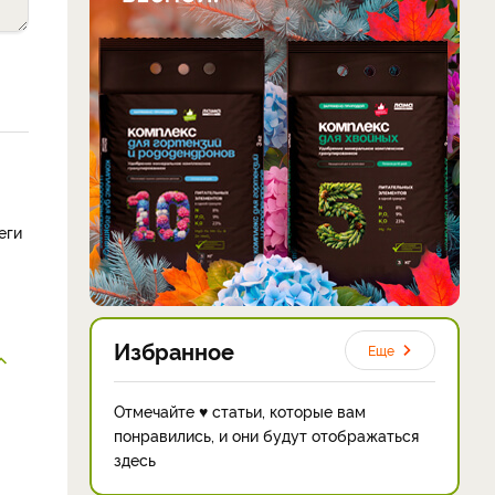
еги
Избранное
Еще
Отмечайте ♥ статьи, которые вам
понравились, и они будут отображаться
здесь