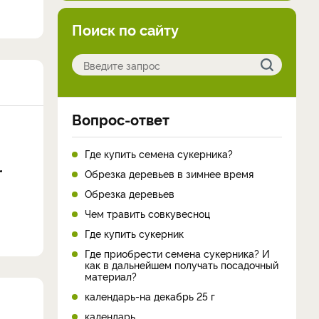
Поиск по сайту
Вопрос-ответ
Где купить семена сукерника?
Обрезка деревьев в зимнее время
Обрезка деревьев
Чем травить совкувесноц
Где купить сукерник
Где приобрести семена сукерника? И
как в дальнейшем получать посадочный
материал?
календарь-на декабрь 25 г
календарь