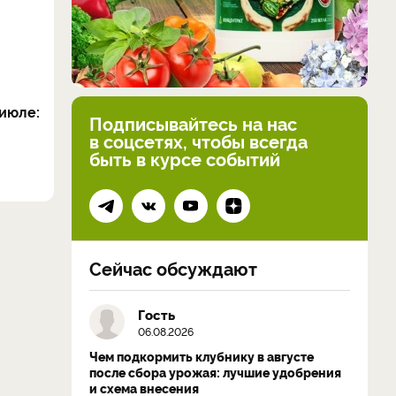
июле:
Подписывайтесь на нас
в соцсетях, чтобы всегда
быть в курсе событий
Сейчас обсуждают
Гость
06.08.2026
Чем подкормить клубнику в августе
после сбора урожая: лучшие удобрения
и схема внесения