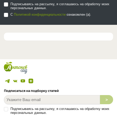
Подписываясь на рассылку, я соглашаюсь на обработку моих
персональных данных.
С
Политикой конфиденциальности
ознакомлен (а).
Подписаться на подборку статей
>
Подписываясь на рассылку, я соглашаюсь на обработку моих
персональных данных.