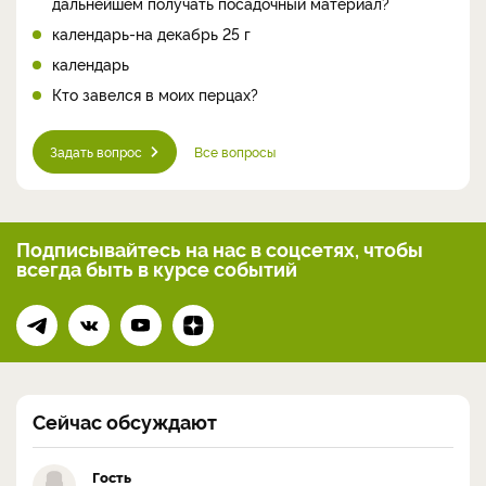
дальнейшем получать посадочный материал?
календарь-на декабрь 25 г
календарь
Кто завелся в моих перцах?
Задать вопрос
Все вопросы
Подписывайтесь на нас
в соцсетях, чтобы
всегда
быть в курсе событий
Сейчас обсуждают
Гость