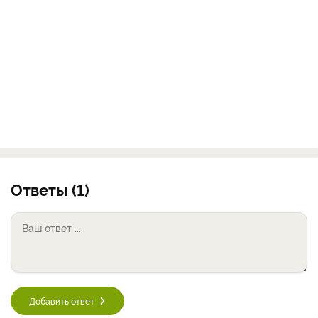
Ответы (1)
Добавить ответ