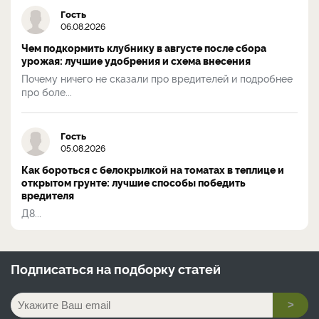
Гость
06.08.2026
Чем подкормить клубнику в августе после сбора
урожая: лучшие удобрения и схема внесения
Почему ничего не сказали про вредителей и подробнее
про боле...
Гость
05.08.2026
Как бороться с белокрылкой на томатах в теплице и
открытом грунте: лучшие способы победить
вредителя
Д8...
Подписаться на
подборку статей
>