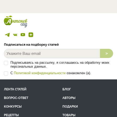
Подписаться на подборку статей
>
Подписываясь на рассылку, я соглашаюсь на обработку моих
персональных данных.
С
Политикой конфиденциальности
ознакомлен (а).
ЛЕНТА СТАТЕЙ
БЛОГ
ВОПРОС-ОТВЕТ
АВТОРЫ
КОНКУРСЫ
ПОДАРКИ
РЕЦЕПТЫ
ТОВАРЫ