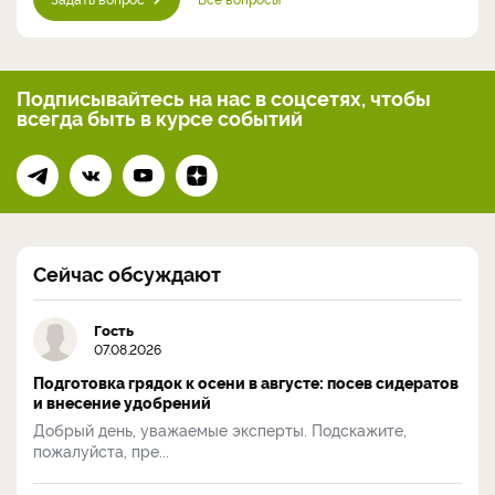
Подписывайтесь на нас
в соцсетях, чтобы
всегда
быть в курсе событий
Сейчас обсуждают
Гость
07.08.2026
Подготовка грядок к осени в августе: посев сидератов
и внесение удобрений
Добрый день, уважаемые эксперты. Подскажите,
пожалуйста, пре...