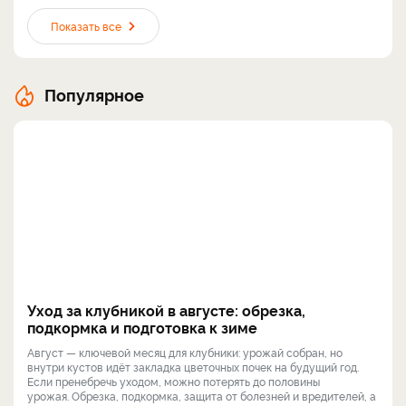
Показать все
Популярное
Уход за клубникой в августе: обрезка,
подкормка и подготовка к зиме
Август — ключевой месяц для клубники: урожай собран, но
внутри кустов идёт закладка цветочных почек на будущий год.
Если пренебречь уходом, можно потерять до половины
урожая. Обрезка, подкормка, защита от болезней и вредителей, а