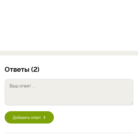
Ответы (2)
Добавить ответ