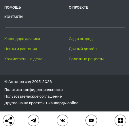
ПОМОЩЬ
О ПРОЕКТЕ
КОНТАКТЫ
календарь дачника
сад и огород
цветы и растения
дачный дизайн
хозяйственные дела
полезные рецепты
® Антонов сад 2015-2026
Политика конфиденциальности
Пользовательское соглашение
Другие наши проекты:
Сканворды
online
Любое использование материала допускается только с
письменного согласия редакции