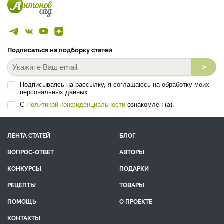
Подписаться на подборку статей
>
Подписываясь на рассылку, я соглашаюсь на обработку моих
персональных данных.
С
Политикой конфиденциальности
ознакомлен (а).
ЛЕНТА СТАТЕЙ
БЛОГ
ВОПРОС-ОТВЕТ
АВТОРЫ
КОНКУРСЫ
ПОДАРКИ
РЕЦЕПТЫ
ТОВАРЫ
ПОМОЩЬ
О ПРОЕКТЕ
КОНТАКТЫ