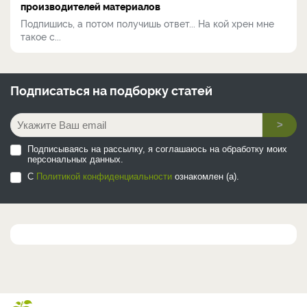
производителей материалов
Подпишись, а потом получишь ответ... На кой хрен мне
такое с...
Подписаться на
подборку статей
>
Подписываясь на рассылку, я соглашаюсь на обработку моих
персональных данных.
С
Политикой конфиденциальности
ознакомлен (а).