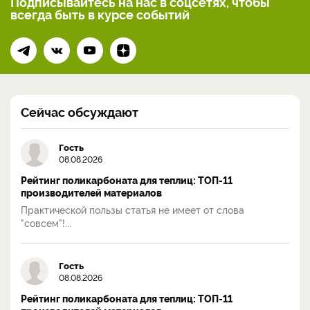
Подписывайтесь на нас
в соцсетях, чтобы
всегда
быть в курсе событий
Сейчас обсуждают
Гость
08.08.2026
Рейтинг поликарбоната для теплиц: ТОП-11
производителей материалов
Практической пользы статья не имеет от слова
"совсем"!...
Гость
08.08.2026
Рейтинг поликарбоната для теплиц: ТОП-11