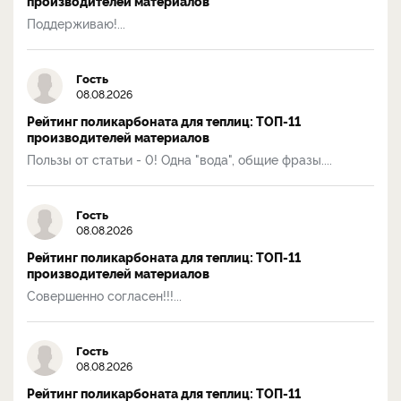
производителей материалов
Поддерживаю!...
Гость
08.08.2026
Рейтинг поликарбоната для теплиц: ТОП-11
производителей материалов
Пользы от статьи - 0! Одна "вода", общие фразы....
Гость
08.08.2026
Рейтинг поликарбоната для теплиц: ТОП-11
производителей материалов
Совершенно согласен!!!...
Гость
08.08.2026
Рейтинг поликарбоната для теплиц: ТОП-11