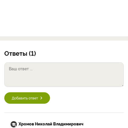
Ответы (1)
Добавить ответ
Хромов Николай Владимирович