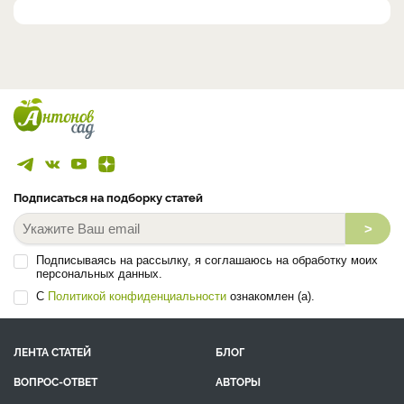
Подписаться на подборку статей
>
Подписываясь на рассылку, я соглашаюсь на обработку моих
персональных данных.
С
Политикой конфиденциальности
ознакомлен (а).
ЛЕНТА СТАТЕЙ
БЛОГ
ВОПРОС-ОТВЕТ
АВТОРЫ