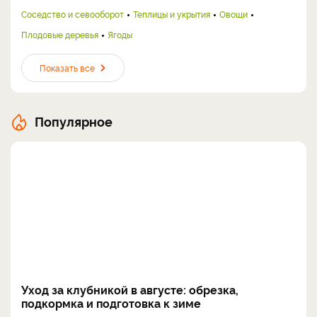
Соседство и севооборот
Теплицы и укрытия
Овощи
Плодовые деревья
Ягоды
Показать все
Популярное
Уход за клубникой в августе: обрезка,
подкормка и подготовка к зиме