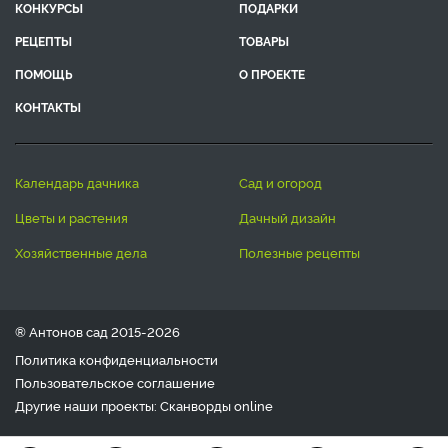
КОНКУРСЫ
ПОДАРКИ
РЕЦЕПТЫ
ТОВАРЫ
ПОМОЩЬ
О ПРОЕКТЕ
КОНТАКТЫ
календарь дачника
сад и огород
цветы и растения
дачный дизайн
хозяйственные дела
полезные рецепты
® Антонов сад 2015-2026
Политика конфиденциальности
Пользовательское соглашение
Другие наши проекты:
Сканворды
online
Любое использование материала допускается только с