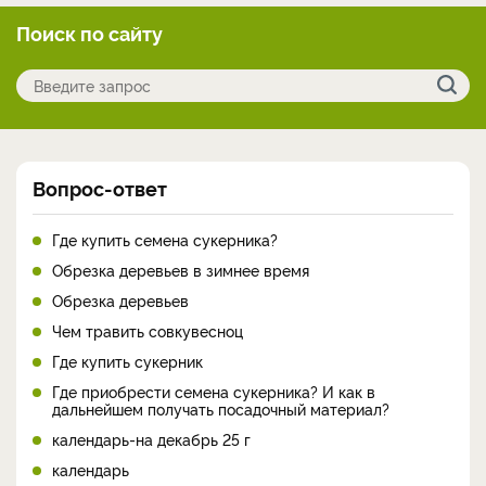
Поиск по сайту
Вопрос-ответ
Где купить семена сукерника?
Обрезка деревьев в зимнее время
Обрезка деревьев
Чем травить совкувесноц
Где купить сукерник
Где приобрести семена сукерника? И как в
дальнейшем получать посадочный материал?
календарь-на декабрь 25 г
календарь