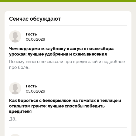
Сейчас обсуждают
Гость
06.08.2026
Чем подкормить клубнику в августе после сбора
урожая: лучшие удобрения и схема внесения
Почему ничего не сказали про вредителей и подробнее
про боле...
Гость
05.08.2026
Как бороться с белокрылкой на томатах в теплице и
открытом грунте: лучшие способы победить
вредителя
Д8...