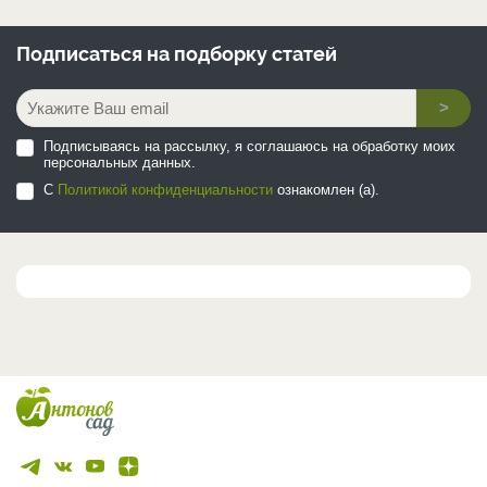
Подписаться на
подборку статей
>
Подписываясь на рассылку, я соглашаюсь на обработку моих
персональных данных.
С
Политикой конфиденциальности
ознакомлен (а).