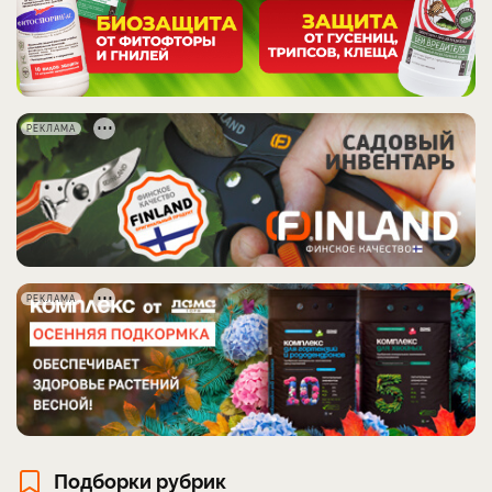
РЕКЛАМА
РЕКЛАМА
Подборки рубрик