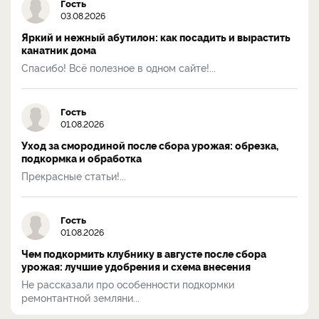
Гость
03.08.2026
Яркий и нежный абутилон: как посадить и вырастить
канатник дома
Спасибо! Всё полезное в одном сайте!...
Гость
01.08.2026
Уход за смородиной после сбора урожая: обрезка,
подкормка и обработка
Прекрасные статьи!...
Гость
01.08.2026
Чем подкормить клубнику в августе после сбора
урожая: лучшие удобрения и схема внесения
Не рассказали про особенности подкормки
ремонтантной земляни...