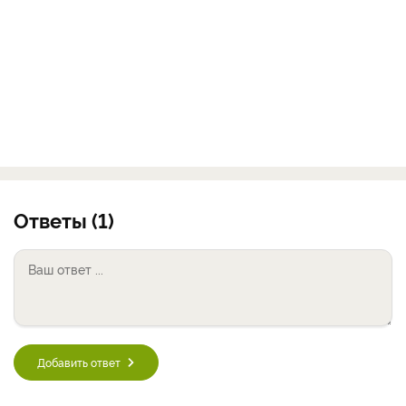
Ответы (1)
Добавить ответ