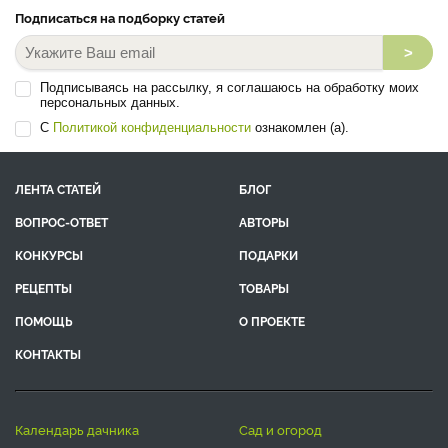
Подписаться на подборку статей
>
Подписываясь на рассылку, я соглашаюсь на обработку моих
персональных данных.
С
Политикой конфиденциальности
ознакомлен (а).
ЛЕНТА СТАТЕЙ
БЛОГ
ВОПРОС-ОТВЕТ
АВТОРЫ
КОНКУРСЫ
ПОДАРКИ
РЕЦЕПТЫ
ТОВАРЫ
ПОМОЩЬ
О ПРОЕКТЕ
КОНТАКТЫ
календарь дачника
сад и огород