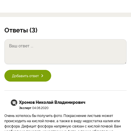
Ответы (3)
Добавить ответ
Хромов Николай Владимирович
Эксперт
04.06.2020
Очень хотелось бы получить фото. Покраснение листьев может
происходить на кислой почве, а также в виду недостатка калия или
фосфора. Дефицит фосфора напрямую связан с кислой почвой. Вам