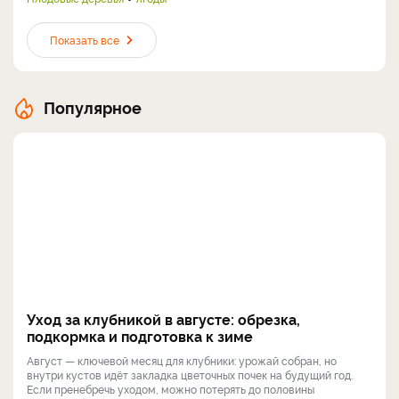
Показать все
Популярное
Уход за клубникой в августе: обрезка,
подкормка и подготовка к зиме
Август — ключевой месяц для клубники: урожай собран, но
внутри кустов идёт закладка цветочных почек на будущий год.
Если пренебречь уходом, можно потерять до половины