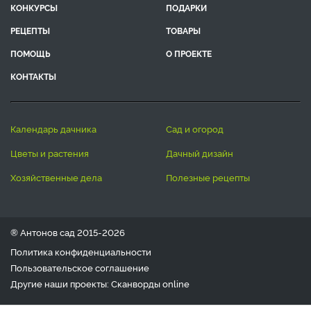
КОНКУРСЫ
ПОДАРКИ
РЕЦЕПТЫ
ТОВАРЫ
ПОМОЩЬ
О ПРОЕКТЕ
КОНТАКТЫ
календарь дачника
сад и огород
цветы и растения
дачный дизайн
хозяйственные дела
полезные рецепты
® Антонов сад 2015-2026
Политика конфиденциальности
Пользовательское соглашение
Другие наши проекты:
Сканворды
online
Любое использование материала допускается только с