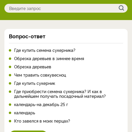
Вопрос-ответ
Где купить семена сукерника?
Обрезка деревьев в зимнее время
Обрезка деревьев
Чем травить совкувесноц
Где купить сукерник
Где приобрести семена сукерника? И как в
дальнейшем получать посадочный материал?
календарь-на декабрь 25 г
календарь
Кто завелся в моих перцах?