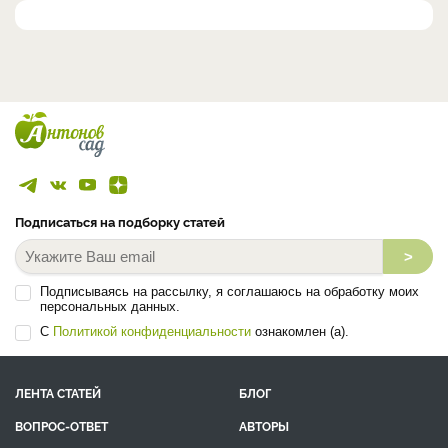
Подписаться на подборку статей
>
Подписываясь на рассылку, я соглашаюсь на обработку моих
персональных данных.
С
Политикой конфиденциальности
ознакомлен (а).
ЛЕНТА СТАТЕЙ
БЛОГ
ВОПРОС-ОТВЕТ
АВТОРЫ