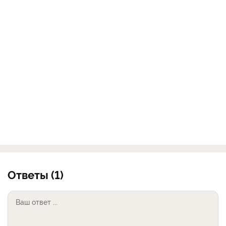
Ответы (1)