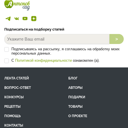
Подписаться на подборку статей
>
Подписываясь на рассылку, я соглашаюсь на обработку моих
персональных данных.
С
Политикой конфиденциальности
ознакомлен (а).
ЛЕНТА СТАТЕЙ
БЛОГ
ВОПРОС-ОТВЕТ
АВТОРЫ
КОНКУРСЫ
ПОДАРКИ
РЕЦЕПТЫ
ТОВАРЫ
ПОМОЩЬ
О ПРОЕКТЕ
КОНТАКТЫ