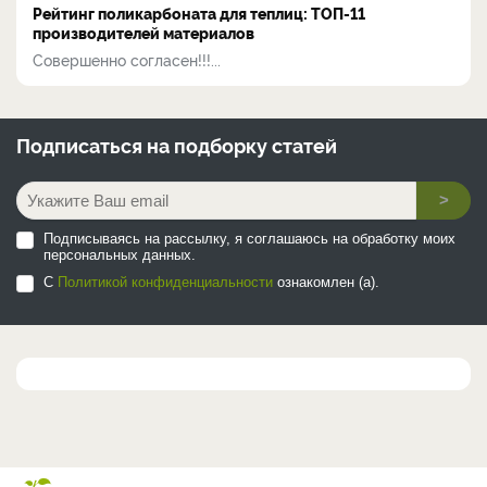
Рейтинг поликарбоната для теплиц: ТОП-11
производителей материалов
Совершенно согласен!!!...
Подписаться на
подборку статей
>
Подписываясь на рассылку, я соглашаюсь на обработку моих
персональных данных.
С
Политикой конфиденциальности
ознакомлен (а).