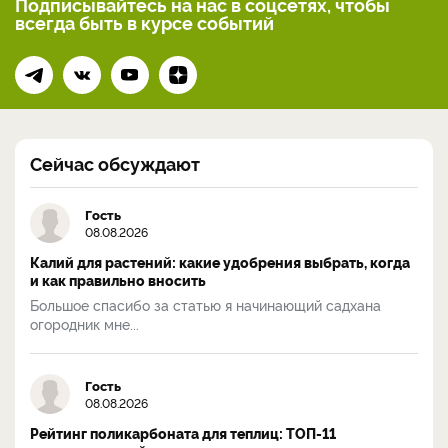
Подписывайтесь на нас
в соцсетях, чтобы
всегда
быть в курсе событий
Сейчас обсуждают
Гость
08.08.2026
Калий для растений: какие удобрения выбрать, когда
и как правильно вносить
Большое спасибо за статью я начинающий садхана
огородник мне...
Гость
08.08.2026
Рейтинг поликарбоната для теплиц: ТОП-11