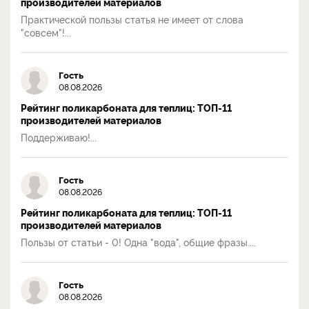
производителей материалов
Практической пользы статья не имеет от слова
"совсем"!...
Гость
08.08.2026
Рейтинг поликарбоната для теплиц: ТОП-11
производителей материалов
Поддерживаю!...
Гость
08.08.2026
Рейтинг поликарбоната для теплиц: ТОП-11
производителей материалов
Пользы от статьи - 0! Одна "вода", общие фразы....
Гость
08.08.2026