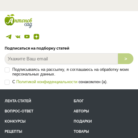
Подписаться на подборку статей
>
Подписываясь на рассылку, я соглашаюсь на обработку моих
персональных данных.
С
Политикой конфиденциальности
ознакомлен (а).
ЛЕНТА СТАТЕЙ
БЛОГ
ВОПРОС-ОТВЕТ
АВТОРЫ
КОНКУРСЫ
ПОДАРКИ
РЕЦЕПТЫ
ТОВАРЫ