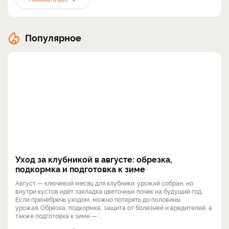
Популярное
Уход за клубникой в августе: обрезка,
подкормка и подготовка к зиме
Август — ключевой месяц для клубники: урожай собран, но
внутри кустов идёт закладка цветочных почек на будущий год.
Если пренебречь уходом, можно потерять до половины
урожая. Обрезка, подкормка, защита от болезней и вредителей, а
также подготовка к зиме — ...