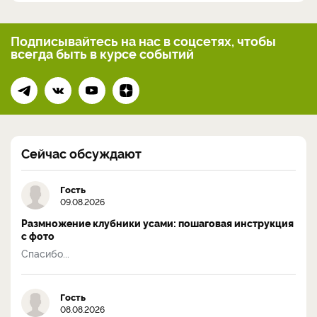
Подписывайтесь на нас
в соцсетях, чтобы
всегда
быть в курсе событий
Сейчас обсуждают
Гость
09.08.2026
Размножение клубники усами: пошаговая инструкция
с фото
Спасибо...
Гость
08.08.2026