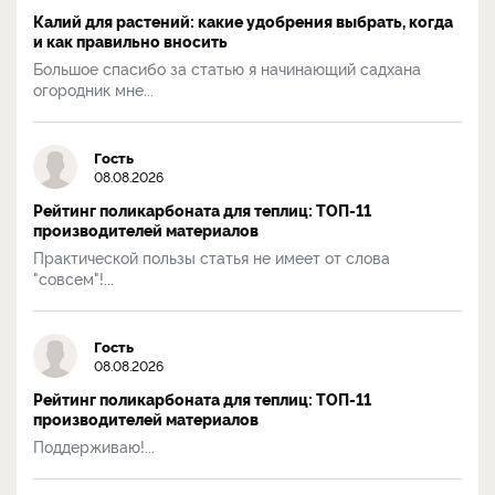
Калий для растений: какие удобрения выбрать, когда
и как правильно вносить
Большое спасибо за статью я начинающий садхана
огородник мне...
Гость
08.08.2026
Рейтинг поликарбоната для теплиц: ТОП-11
производителей материалов
Практической пользы статья не имеет от слова
"совсем"!...
Гость
08.08.2026
Рейтинг поликарбоната для теплиц: ТОП-11
производителей материалов
Поддерживаю!...