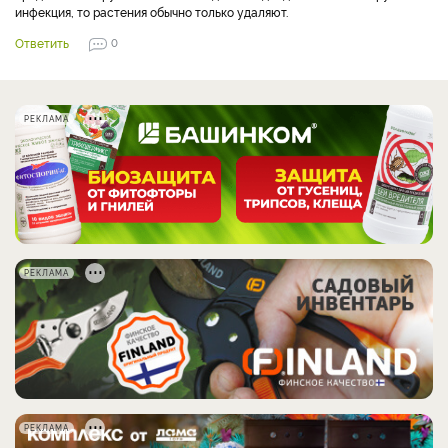
инфекция, то растения обычно только удаляют.
Ответить
0
РЕКЛАМА
РЕКЛАМА
РЕКЛАМА