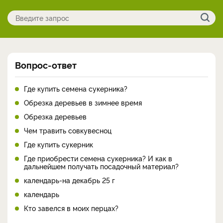
Вопрос-ответ
Где купить семена сукерника?
Обрезка деревьев в зимнее время
Обрезка деревьев
Чем травить совкувесноц
Где купить сукерник
Где приобрести семена сукерника? И как в
дальнейшем получать посадочный материал?
календарь-на декабрь 25 г
календарь
Кто завелся в моих перцах?