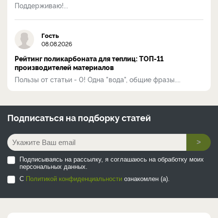
Поддерживаю!...
Гость
08.08.2026
Рейтинг поликарбоната для теплиц: ТОП-11
производителей материалов
Пользы от статьи - 0! Одна "вода", общие фразы....
Подписаться на
подборку статей
>
Подписываясь на рассылку, я соглашаюсь на обработку моих
персональных данных.
С
Политикой конфиденциальности
ознакомлен (а).