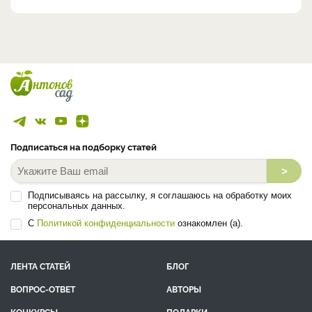
Подписаться на подборку статей
>
Подписываясь на рассылку, я соглашаюсь на обработку моих
персональных данных.
С
Политикой конфиденциальности
ознакомлен (а).
ЛЕНТА СТАТЕЙ
БЛОГ
ВОПРОС-ОТВЕТ
АВТОРЫ
КОНКУРСЫ
ПОДАРКИ