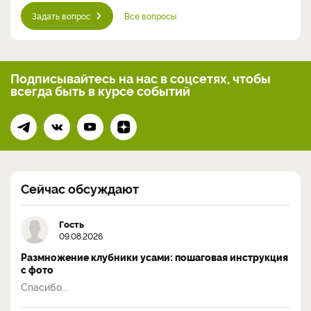
Задать вопрос
Все вопросы
Подписывайтесь на нас
в соцсетях, чтобы
всегда
быть в курсе событий
Сейчас обсуждают
Гость
09.08.2026
Размножение клубники усами: пошаговая инструкция
с фото
Спасибо...