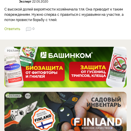
Эксперт
22.05.2020
С высокой долей вероятности хозяйничала тля. Она приводит к таким
повреждениям. Нужно сперва с правиться с муравьями на участке, а
потом провести борьбу с тлей.
Ответить
0
РЕКЛАМА
РЕКЛАМА