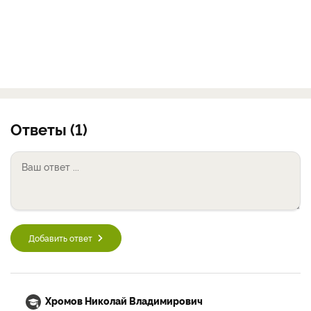
Ответы (1)
Добавить ответ
Хромов Николай Владимирович