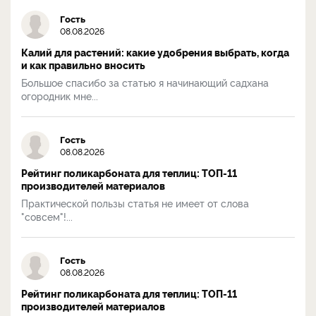
Гость
08.08.2026
Калий для растений: какие удобрения выбрать, когда
и как правильно вносить
Большое спасибо за статью я начинающий садхана
огородник мне...
Гость
08.08.2026
Рейтинг поликарбоната для теплиц: ТОП-11
производителей материалов
Практической пользы статья не имеет от слова
"совсем"!...
Гость
08.08.2026
Рейтинг поликарбоната для теплиц: ТОП-11
производителей материалов