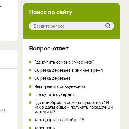
Поиск по сайту
Вопрос-ответ
Где купить семена сукерника?
Обрезка деревьев в зимнее время
Обрезка деревьев
Чем травить совкувесноц
Где купить сукерник
Где приобрести семена сукерника? И
как в дальнейшем получать посадочный
од.
материал?
календарь-на декабрь 25 г
календарь