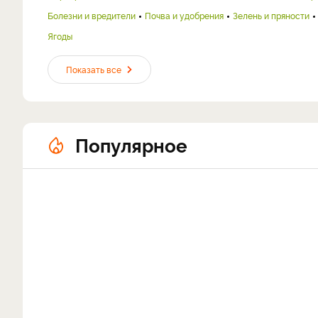
Болезни и вредители
Почва и удобрения
Зелень и пряности
Ягоды
Показать все
Популярное