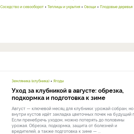
Соседство и севооборот
Теплицы и укрытия
Овощи
Плодовые деревья
Земляника (клубника)
Ягоды
Уход за клубникой в августе: обрезка,
подкормка и подготовка к зиме
Август — ключевой месяц для клубники: урожай собран, но
внутри кустов идёт закладка цветочных почек на будущий г
Если пренебречь уходом, можно потерять до половины
урожая. Обрезка, подкормка, защита от болезней и
вредителей, а также подготовка к зиме — ...