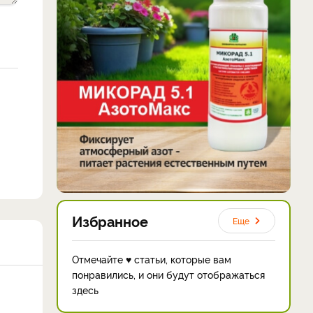
Избранное
Еще
Отмечайте ♥ статьи, которые вам
понравились, и они будут отображаться
здесь