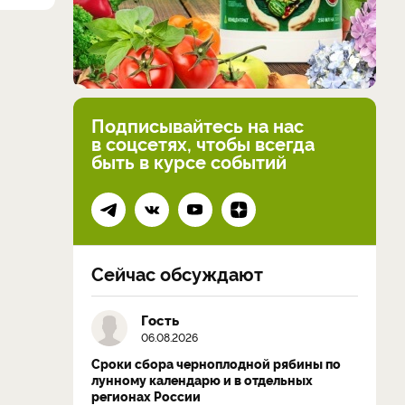
Подписывайтесь на нас
в соцсетях, чтобы всегда
быть в курсе событий
Сейчас обсуждают
Гость
06.08.2026
Сроки сбора черноплодной рябины по
лунному календарю и в отдельных
регионах России