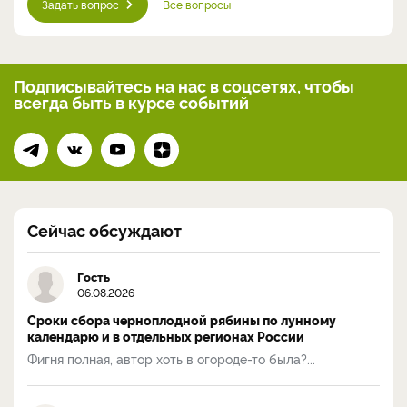
Задать вопрос
Все вопросы
Подписывайтесь на нас
в соцсетях, чтобы
всегда
быть в курсе событий
Сейчас обсуждают
Гость
06.08.2026
Сроки сбора черноплодной рябины по лунному
календарю и в отдельных регионах России
Фигня полная, автор хоть в огороде-то была?...