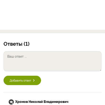
Ответы (1)
Добавить ответ
Хромов Николай Владимирович