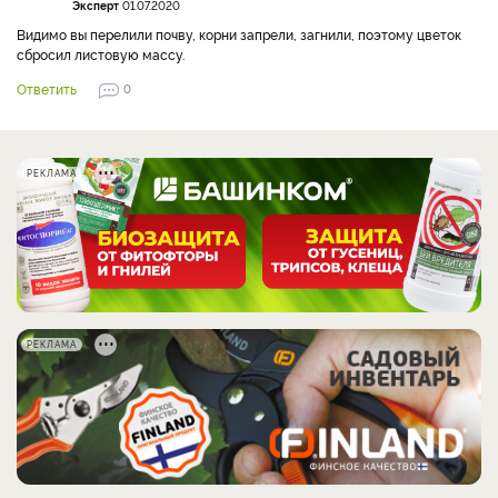
Эксперт
01.07.2020
Видимо вы перелили почву, корни запрели, загнили, поэтому цветок
сбросил листовую массу.
Ответить
0
РЕКЛАМА
РЕКЛАМА