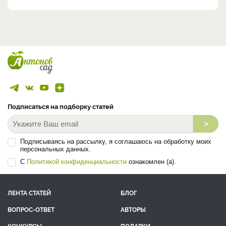
Подписаться на подборку статей
>
Подписываясь на рассылку, я соглашаюсь на обработку моих
персональных данных.
С
Политикой конфиденциальности
ознакомлен (а).
ЛЕНТА СТАТЕЙ
БЛОГ
ВОПРОС-ОТВЕТ
АВТОРЫ
КОНКУРСЫ
ПОДАРКИ