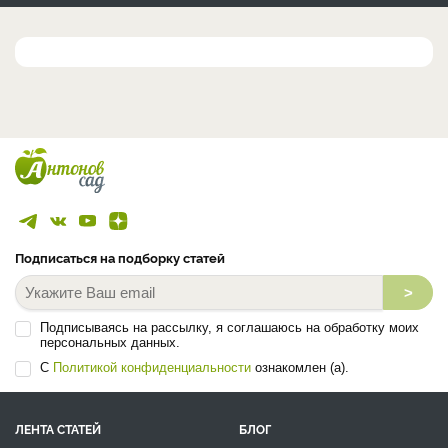
Подписаться на подборку статей
>
Подписываясь на рассылку, я соглашаюсь на обработку моих
персональных данных.
С
Политикой конфиденциальности
ознакомлен (а).
ЛЕНТА СТАТЕЙ
БЛОГ