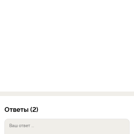
Ответы (2)