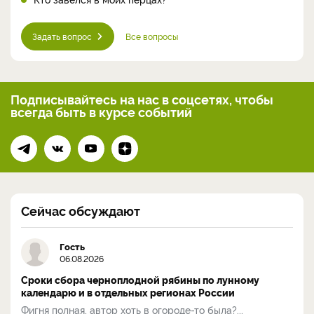
Задать вопрос
Все вопросы
Подписывайтесь на нас
в соцсетях, чтобы
всегда
быть в курсе событий
Сейчас обсуждают
Гость
06.08.2026
Сроки сбора черноплодной рябины по лунному
календарю и в отдельных регионах России
Фигня полная, автор хоть в огороде-то была?...