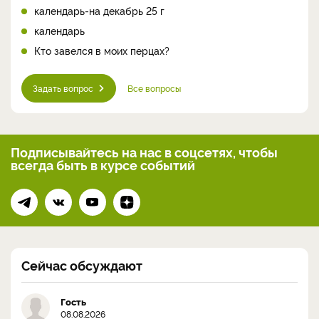
календарь-на декабрь 25 г
календарь
Кто завелся в моих перцах?
Задать вопрос
Все вопросы
Подписывайтесь на нас
в соцсетях, чтобы
всегда
быть в курсе событий
Сейчас обсуждают
Гость
08.08.2026