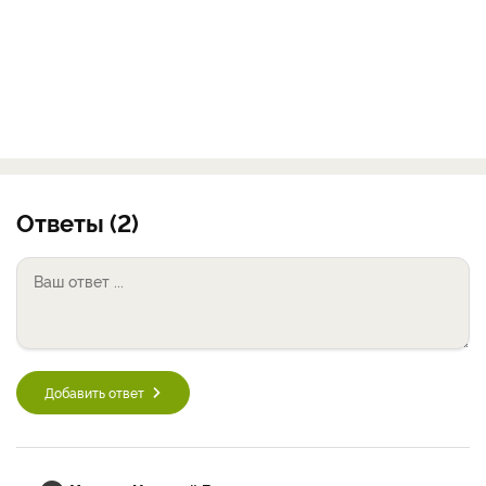
Ответы (2)
Добавить ответ