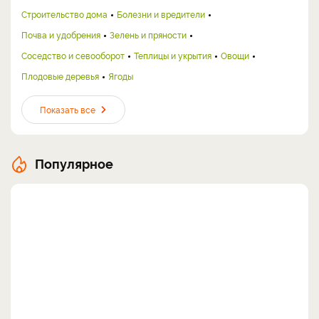
Строительство дома
Болезни и вредители
Почва и удобрения
Зелень и пряности
Соседство и севооборот
Теплицы и укрытия
Овощи
Плодовые деревья
Ягоды
Показать все
Популярное