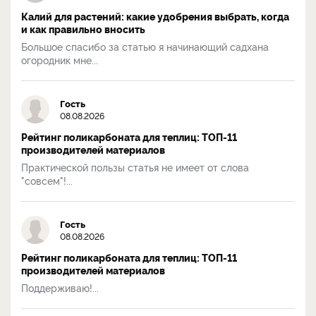
Калий для растений: какие удобрения выбрать, когда
и как правильно вносить
Большое спасибо за статью я начинающий садхана
огородник мне...
Гость
08.08.2026
Рейтинг поликарбоната для теплиц: ТОП-11
производителей материалов
Практической пользы статья не имеет от слова
"совсем"!...
Гость
08.08.2026
Рейтинг поликарбоната для теплиц: ТОП-11
производителей материалов
Поддерживаю!...