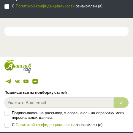
С
Политикой конфиденциальности
ознакомлен (а).
Подписаться на подборку статей
>
Подписываясь на рассылку, я соглашаюсь на обработку моих
персональных данных.
С
Политикой конфиденциальности
ознакомлен (а).