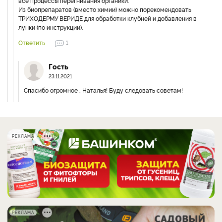
все процессы перегнивания органики.
Из биопрепаратов (вместо химии) можно порекомендовать
ТРИХОДЕРМУ ВЕРИДЕ для обработки клубней и добавления в
лунки (по инструкции).
Ответить
1
Гость
23.11.2021
Спасибо огромное , Наталья! Буду следовать советам!
РЕКЛАМА
РЕКЛАМА