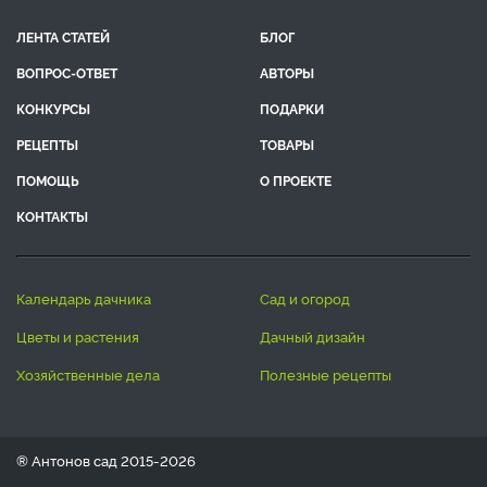
ЛЕНТА СТАТЕЙ
БЛОГ
ВОПРОС-ОТВЕТ
АВТОРЫ
КОНКУРСЫ
ПОДАРКИ
РЕЦЕПТЫ
ТОВАРЫ
ПОМОЩЬ
О ПРОЕКТЕ
КОНТАКТЫ
календарь дачника
сад и огород
цветы и растения
дачный дизайн
хозяйственные дела
полезные рецепты
® Антонов сад 2015-2026