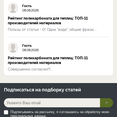
Гость
08.08.2026
Рейтинг поликарбоната для теплиц: ТОП-11
производителей материалов
Пользы от статьи - 0! Одна "вода", общие фразы....
Гость
08.08.2026
Рейтинг поликарбоната для теплиц: ТОП-11
производителей материалов
Совершенно согласен!!!...
Подписаться на
подборку статей
>
Подписываясь на рассылку, я соглашаюсь на обработку моих
персональных данных.