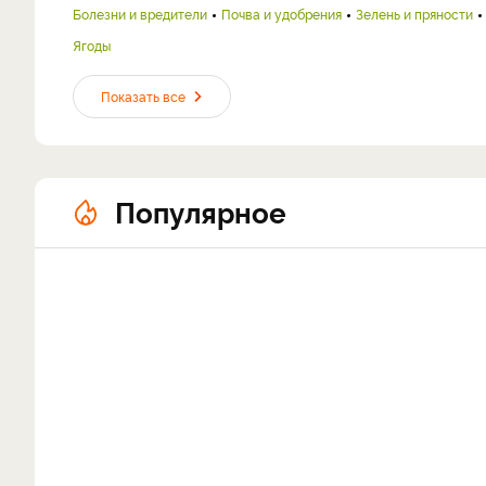
Болезни и вредители
Почва и удобрения
Зелень и пряности
Ягоды
Показать все
Популярное