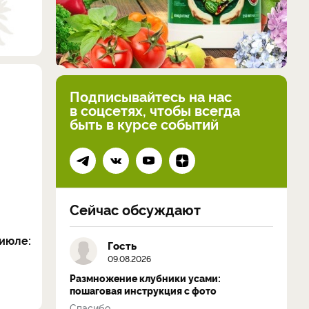
Подписывайтесь на нас
в соцсетях, чтобы всегда
быть в курсе событий
Сейчас обсуждают
июле:
Гость
09.08.2026
Размножение клубники усами:
пошаговая инструкция с фото
Спасибо...