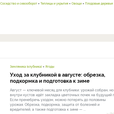
Соседство и севооборот
Теплицы и укрытия
Овощи
Плодовые деревья
Земляника (клубника)
Ягоды
Уход за клубникой в августе: обрезка,
подкормка и подготовка к зиме
Август — ключевой месяц для клубники: урожай собран, но
внутри кустов идёт закладка цветочных почек на будущий г
Если пренебречь уходом, можно потерять до половины
урожая. Обрезка, подкормка, защита от болезней и
вредителей, а также подготовка к зиме — ...