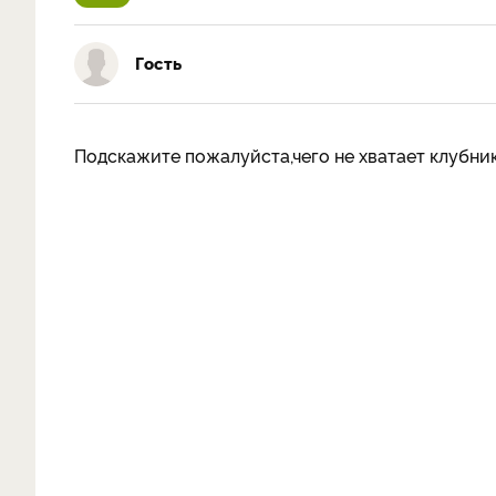
Гость
Подскажите пожалуйста,чего не хватает клубни