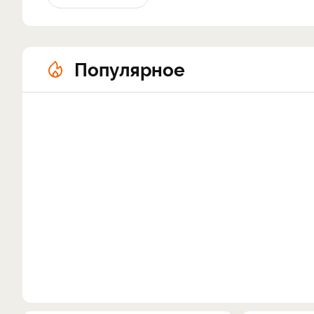
Популярное