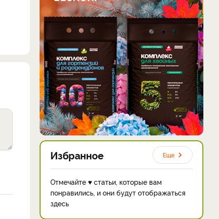
Избранное
Еще
Отмечайте ♥ статьи, которые вам
понравились, и они будут отображаться
здесь