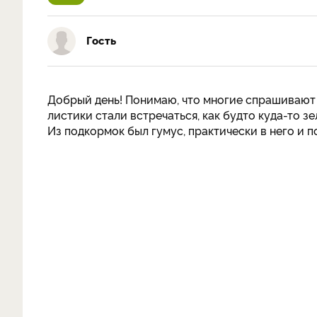
Гость
Добрый день! Понимаю, что многие спрашивают 
листики стали встречаться, как будто куда-то зе
Из подкормок был гумус, практически в него и по