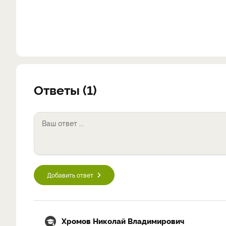
Ответы (1)
Добавить ответ
Хромов Николай Владимирович