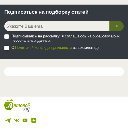
Подписаться на
подборку статей
>
Подписываясь на рассылку, я соглашаюсь на обработку моих
персональных данных.
С
Политикой конфиденциальности
ознакомлен (а).