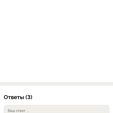
Ответы (3)