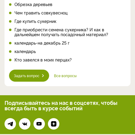
Обрезка деревьев
Чем травить совкувесноц
Где купить сукерник
Где приобрести семена сукерника? И как в
дальнейшем получать посадочный материал?
календарь-на декабрь 25 г
календарь
Кто завелся в моих перцах?
Задать вопрос
Все вопросы
Подписывайтесь на нас
в соцсетях, чтобы
всегда
быть в курсе событий