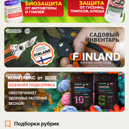
РЕКЛАМА
РЕКЛАМА
Подборки рубрик