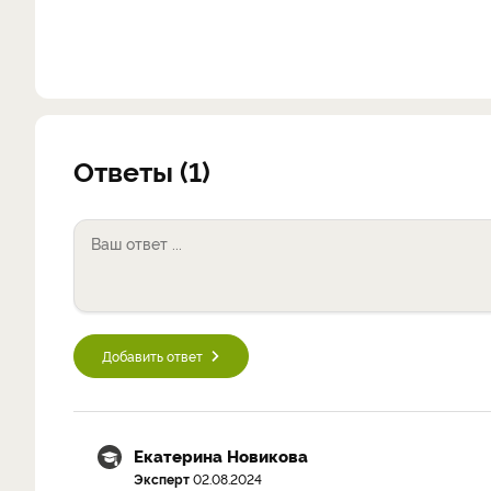
Ответы (1)
Добавить ответ
Екатерина Новикова
Эксперт
02.08.2024