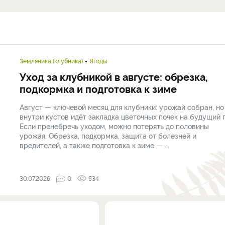
Земляника (клубника)
Ягоды
Уход за клубникой в августе: обрезка,
подкормка и подготовка к зиме
Август — ключевой месяц для клубники: урожай собран, но
внутри кустов идёт закладка цветочных почек на будущий г
Если пренебречь уходом, можно потерять до половины
урожая. Обрезка, подкормка, защита от болезней и
вредителей, а также подготовка к зиме — ...
30.07.2026
0
534