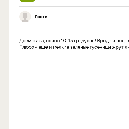
Гость
Днем жара, ночью 10-15 градусов! Вроде и подк
Плюсом еще и мелкие зеленые гусеницы жрут ли