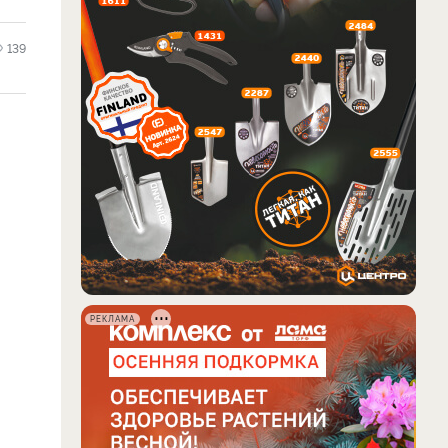
139
РЕКЛАМА