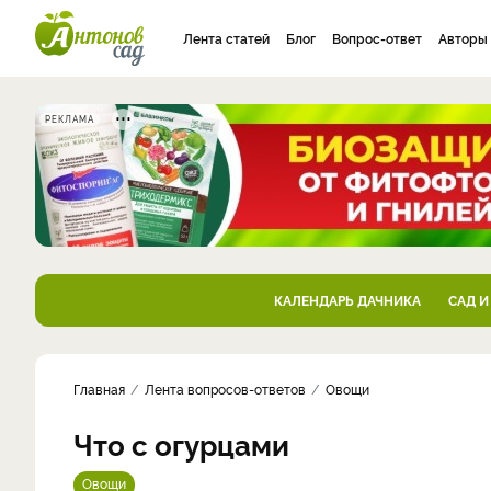
Лента статей
Блог
Вопрос-ответ
Авторы
РЕКЛАМА
КАЛЕНДАРЬ ДАЧНИКА
САД И
Главная
Лента вопросов-ответов
Овощи
Что с огурцами
Овощи