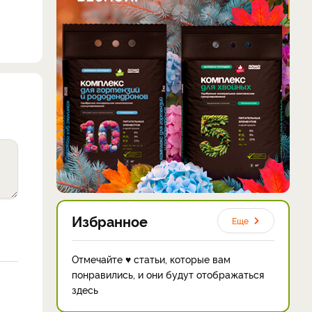
Избранное
Еще
Отмечайте ♥ статьи, которые вам
понравились, и они будут отображаться
здесь