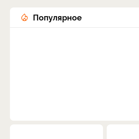
Популярное