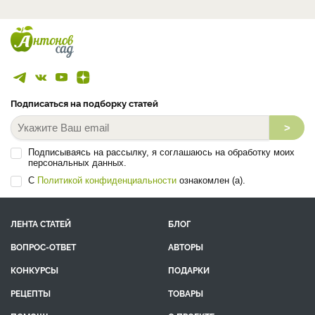
Подписаться на подборку статей
>
Подписываясь на рассылку, я соглашаюсь на обработку моих
персональных данных.
С
Политикой конфиденциальности
ознакомлен (а).
ЛЕНТА СТАТЕЙ
БЛОГ
ВОПРОС-ОТВЕТ
АВТОРЫ
КОНКУРСЫ
ПОДАРКИ
РЕЦЕПТЫ
ТОВАРЫ