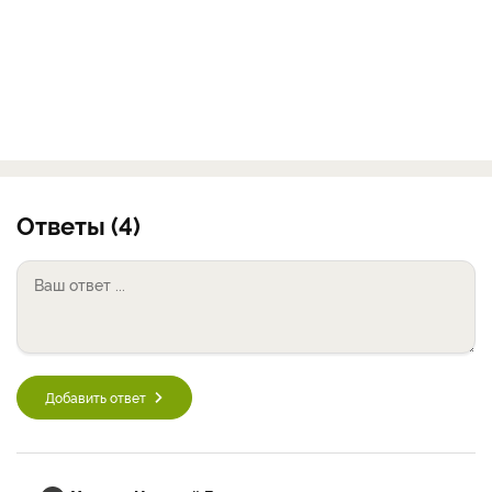
Ответы (4)
Добавить ответ