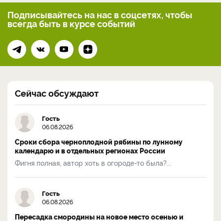
Подписывайтесь на нас
в соцсетях, чтобы
всегда
быть в курсе событий
Сейчас обсуждают
Гость
06.08.2026
Сроки сбора черноплодной рябины по лунному
календарю и в отдельных регионах России
Фигня полная, автор хоть в огороде-то была?...
Гость
06.08.2026
Пересадка смородины на новое место осенью и