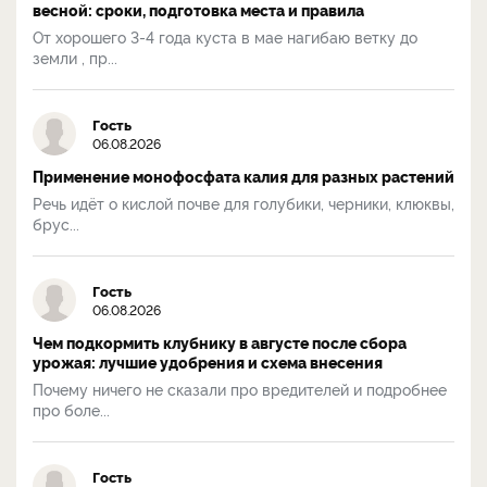
весной: сроки, подготовка места и правила
От хорошего 3-4 года куста в мае нагибаю ветку до
земли , пр...
Гость
06.08.2026
Применение монофосфата калия для разных растений
Речь идёт о кислой почве для голубики, черники, клюквы,
брус...
Гость
06.08.2026
Чем подкормить клубнику в августе после сбора
урожая: лучшие удобрения и схема внесения
Почему ничего не сказали про вредителей и подробнее
про боле...
Гость