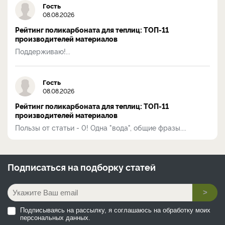
Гость
08.08.2026
Рейтинг поликарбоната для теплиц: ТОП-11
производителей материалов
Поддерживаю!...
Гость
08.08.2026
Рейтинг поликарбоната для теплиц: ТОП-11
производителей материалов
Пользы от статьи - 0! Одна "вода", общие фразы....
Подписаться на
подборку статей
>
Подписываясь на рассылку, я соглашаюсь на обработку моих
персональных данных.