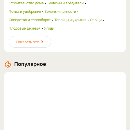
Строительство дома
Болезни и вредители
Почва и удобрения
Зелень и пряности
Соседство и севооборот
Теплицы и укрытия
Овощи
Плодовые деревья
Ягоды
Показать все
Популярное