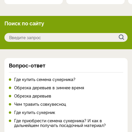
Поиск по сайту
Вопрос-ответ
Где купить семена сукерника?
Обрезка деревьев в зимнее время
Обрезка деревьев
Чем травить совкувесноц
Где купить сукерник
Где приобрести семена сукерника? И как в
дальнейшем получать посадочный материал?