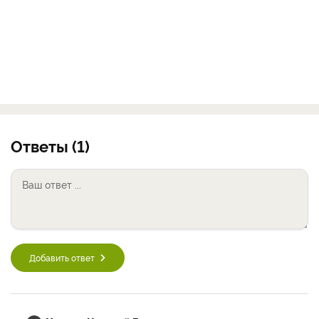
Ответы (1)
Добавить ответ