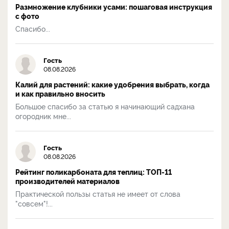
Размножение клубники усами: пошаговая инструкция
с фото
Спасибо...
Гость
08.08.2026
Калий для растений: какие удобрения выбрать, когда
и как правильно вносить
Большое спасибо за статью я начинающий садхана
огородник мне...
Гость
08.08.2026
Рейтинг поликарбоната для теплиц: ТОП-11
производителей материалов
Практической пользы статья не имеет от слова
"совсем"!...