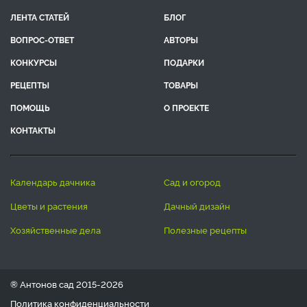
ЛЕНТА СТАТЕЙ
БЛОГ
ВОПРОС-ОТВЕТ
АВТОРЫ
КОНКУРСЫ
ПОДАРКИ
РЕЦЕПТЫ
ТОВАРЫ
ПОМОЩЬ
О ПРОЕКТЕ
КОНТАКТЫ
календарь дачника
сад и огород
цветы и растения
дачный дизайн
хозяйственные дела
полезные рецепты
® Антонов сад 2015-2026
Политика конфиденциальности