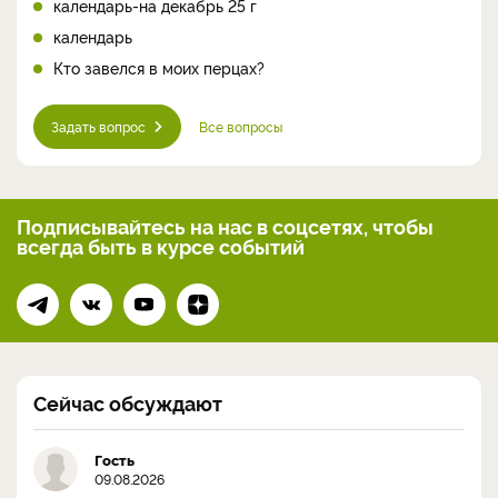
календарь-на декабрь 25 г
календарь
Кто завелся в моих перцах?
Задать вопрос
Все вопросы
Подписывайтесь на нас
в соцсетях, чтобы
всегда
быть в курсе событий
Сейчас обсуждают
Гость
09.08.2026