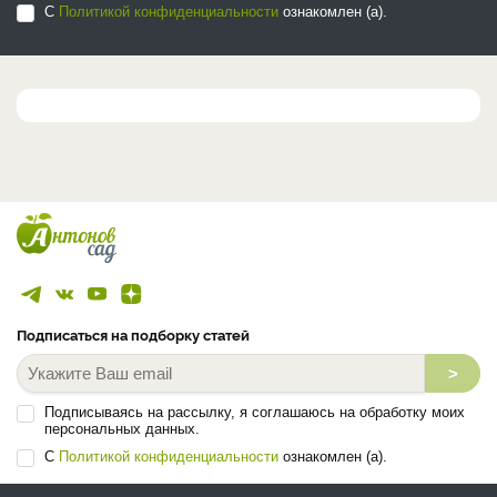
С
Политикой конфиденциальности
ознакомлен (а).
Подписаться на подборку статей
>
Подписываясь на рассылку, я соглашаюсь на обработку моих
персональных данных.
С
Политикой конфиденциальности
ознакомлен (а).