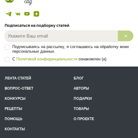
Подписаться на подборку статей
>
Подписываясь на рассылку, я соглашаюсь на обработку моих
персональных данных.
С
Политикой конфиденциальности
ознакомлен (а).
ЛЕНТА СТАТЕЙ
БЛОГ
ВОПРОС-ОТВЕТ
АВТОРЫ
КОНКУРСЫ
ПОДАРКИ
РЕЦЕПТЫ
ТОВАРЫ
ПОМОЩЬ
О ПРОЕКТЕ
КОНТАКТЫ