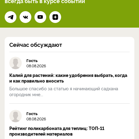
всегда
быть в курсе событий
Сейчас обсуждают
Гость
08.08.2026
Калий для растений: какие удобрения выбрать, когда
и как правильно вносить
Большое спасибо за статью я начинающий садхана
огородник мне...
Гость
08.08.2026
Рейтинг поликарбоната для теплиц: ТОП-11
производителей материалов