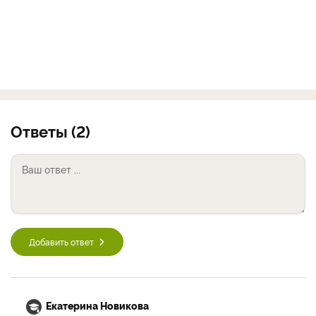
Ответы (2)
Добавить ответ
Екатерина Новикова