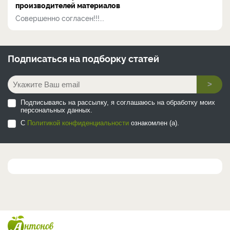
производителей материалов
Совершенно согласен!!!...
Подписаться на
подборку статей
>
Подписываясь на рассылку, я соглашаюсь на обработку моих
персональных данных.
С
Политикой конфиденциальности
ознакомлен (а).