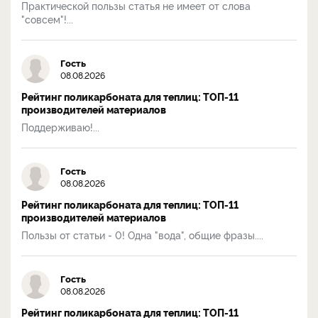
Практической пользы статья не имеет от слова
"совсем"!...
Гость
08.08.2026
Рейтинг поликарбоната для теплиц: ТОП-11
производителей материалов
Поддерживаю!...
Гость
08.08.2026
Рейтинг поликарбоната для теплиц: ТОП-11
производителей материалов
Пользы от статьи - 0! Одна "вода", общие фразы....
Гость
08.08.2026
Рейтинг поликарбоната для теплиц: ТОП-11