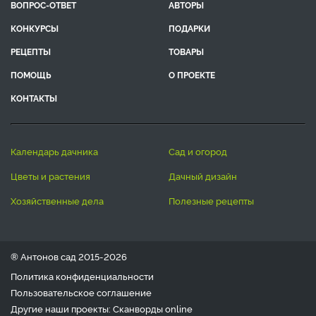
ВОПРОС-ОТВЕТ
АВТОРЫ
КОНКУРСЫ
ПОДАРКИ
РЕЦЕПТЫ
ТОВАРЫ
ПОМОЩЬ
О ПРОЕКТЕ
КОНТАКТЫ
календарь дачника
сад и огород
цветы и растения
дачный дизайн
хозяйственные дела
полезные рецепты
® Антонов сад 2015-2026
Политика конфиденциальности
Пользовательское соглашение
Другие наши проекты:
Сканворды
online