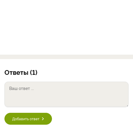
Ответы (1)
Добавить ответ