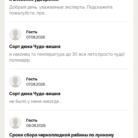
Добрый день, уважаемые эксперты. Подскажите,
пожалуйста, пре...
Гость
07.08.2026
Сорт дюка Чудо-вишня
и наконец то температура до 30 все лето,просто чудо!
полмидор...
Гость
07.08.2026
Сорт дюка Чудо-вишня
не было у меня никогда...
Гость
06.08.2026
Сроки сбора черноплодной рябины по лунному