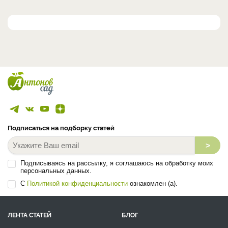
Подписаться на подборку статей
>
Подписываясь на рассылку, я соглашаюсь на обработку моих
персональных данных.
С
Политикой конфиденциальности
ознакомлен (а).
ЛЕНТА СТАТЕЙ
БЛОГ