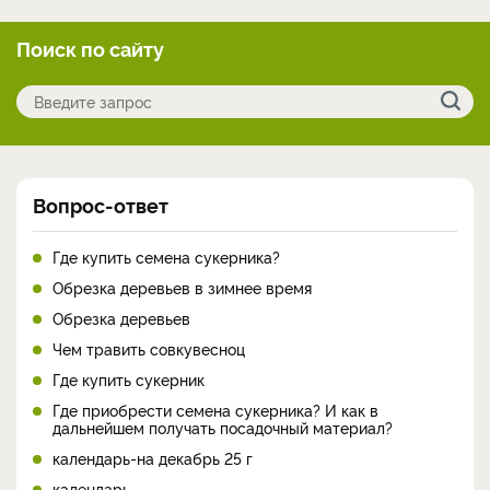
Поиск по сайту
Вопрос-ответ
Где купить семена сукерника?
Обрезка деревьев в зимнее время
Обрезка деревьев
Чем травить совкувесноц
Где купить сукерник
Где приобрести семена сукерника? И как в
дальнейшем получать посадочный материал?
календарь-на декабрь 25 г
календарь