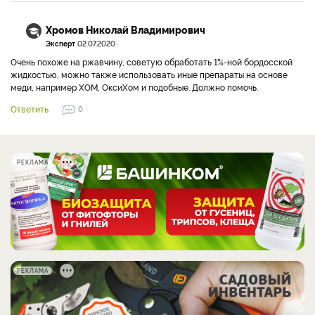
Хромов Николай Владимирович
Эксперт
02.07.2020
Очень похоже на ржавчину, советую обработать 1%-ной бордосской
жидкостью, можно также использовать иные препараты на основе
меди, например ХОМ, ОксиХом и подобные. Должно помочь.
Ответить
0
РЕКЛАМА
РЕКЛАМА