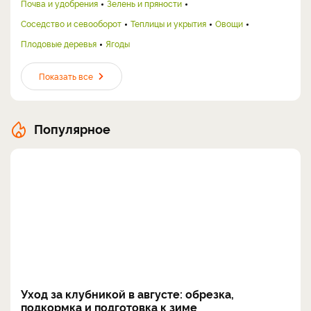
Почва и удобрения
Зелень и пряности
Соседство и севооборот
Теплицы и укрытия
Овощи
Плодовые деревья
Ягоды
Показать все
Популярное
Уход за клубникой в августе: обрезка,
подкормка и подготовка к зиме