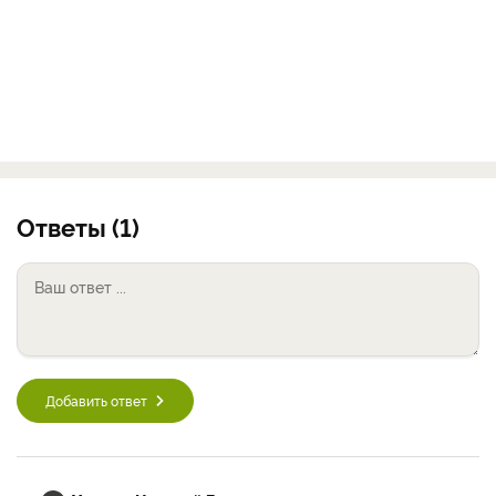
Ответы (1)
Добавить ответ