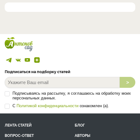
Подписаться на подборку статей
>
Подписываясь на рассылку, я соглашаюсь на обработку моих
персональных данных.
С
Политикой конфиденциальности
ознакомлен (а).
ЛЕНТА СТАТЕЙ
БЛОГ
ВОПРОС-ОТВЕТ
АВТОРЫ