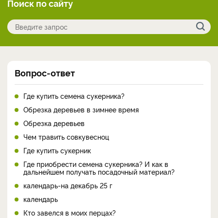
Поиск по сайту
Вопрос-ответ
Где купить семена сукерника?
Обрезка деревьев в зимнее время
Обрезка деревьев
Чем травить совкувесноц
Где купить сукерник
Где приобрести семена сукерника? И как в
дальнейшем получать посадочный материал?
календарь-на декабрь 25 г
календарь
Кто завелся в моих перцах?