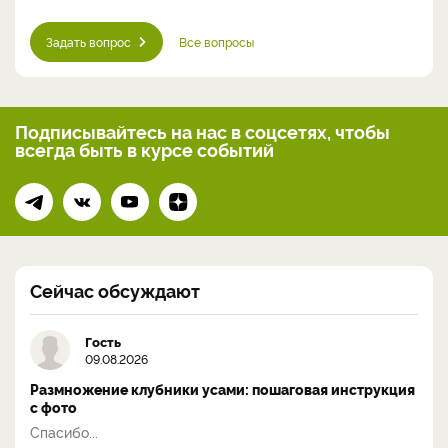
Задать вопрос
Все вопросы
Подписывайтесь на нас
в соцсетях, чтобы
всегда
быть в курсе событий
Сейчас обсуждают
Гость
09.08.2026
Размножение клубники усами: пошаговая инструкция
с фото
Спасибо...