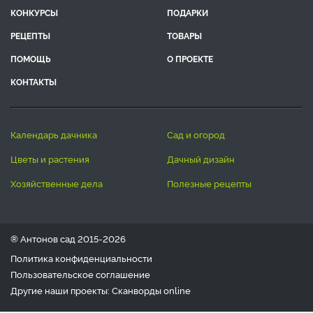
КОНКУРСЫ
ПОДАРКИ
РЕЦЕПТЫ
ТОВАРЫ
ПОМОЩЬ
О ПРОЕКТЕ
КОНТАКТЫ
календарь дачника
сад и огород
цветы и растения
дачный дизайн
хозяйственные дела
полезные рецепты
® Антонов сад 2015-2026
Политика конфиденциальности
Пользовательское соглашение
Другие наши проекты:
Сканворды
online