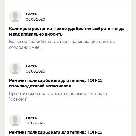
Гость
08.08.2026
Калий для растений: какие удобрения выбрать, когда
и как правильно вносить
Большое спасибо за статью я начинающий садхана
огородник мне...
Гость
08.08.2026
Рейтинг поликарбоната для теплиц: ТОП-11
производителей материалов
Практической пользы статья не имеет от слова
"совсем"!...
Гость
08.08.2026
Рейтинг поликарбоната для теплиц: ТОП-11