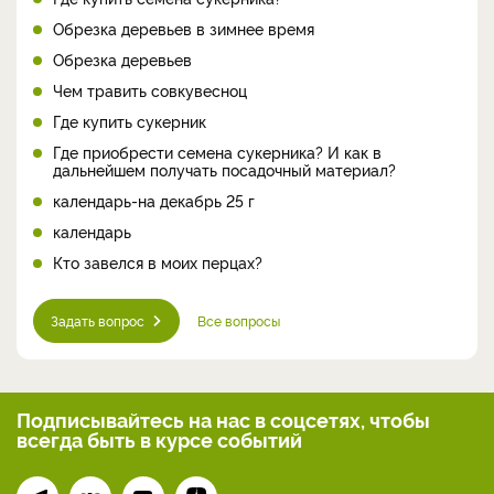
Обрезка деревьев в зимнее время
Обрезка деревьев
Чем травить совкувесноц
Где купить сукерник
Где приобрести семена сукерника? И как в
дальнейшем получать посадочный материал?
календарь-на декабрь 25 г
календарь
Кто завелся в моих перцах?
Задать вопрос
Все вопросы
Подписывайтесь на нас
в соцсетях, чтобы
всегда
быть в курсе событий