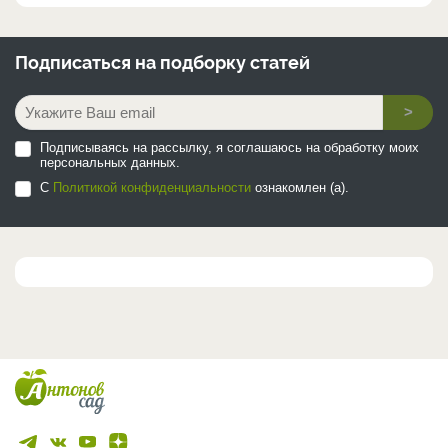
Подписаться на
подборку статей
>
Подписываясь на рассылку, я соглашаюсь на обработку моих
персональных данных.
С
Политикой конфиденциальности
ознакомлен (а).