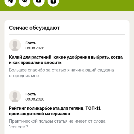
Сейчас обсуждают
Гость
08.08.2026
Калий для растений: какие удобрения выбрать, когда
и как правильно вносить
Большое спасибо за статью я начинающий садхана
огородник мне...
Гость
08.08.2026
Рейтинг поликарбоната для теплиц: ТОП-11
производителей материалов
Практической пользы статья не имеет от слова
"совсем"!...