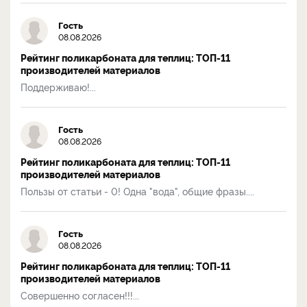
Гость
08.08.2026
Рейтинг поликарбоната для теплиц: ТОП-11
производителей материалов
Поддерживаю!...
Гость
08.08.2026
Рейтинг поликарбоната для теплиц: ТОП-11
производителей материалов
Пользы от статьи - 0! Одна "вода", общие фразы....
Гость
08.08.2026
Рейтинг поликарбоната для теплиц: ТОП-11
производителей материалов
Совершенно согласен!!!...