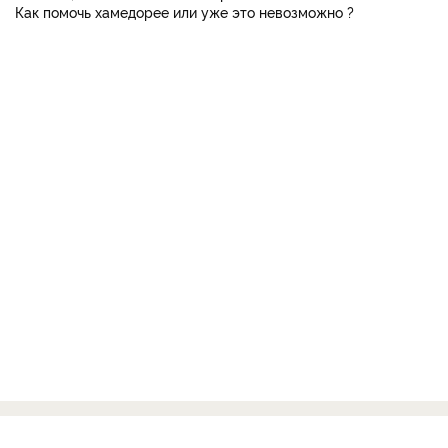
Как помочь хамедорее или уже это невозможно ?