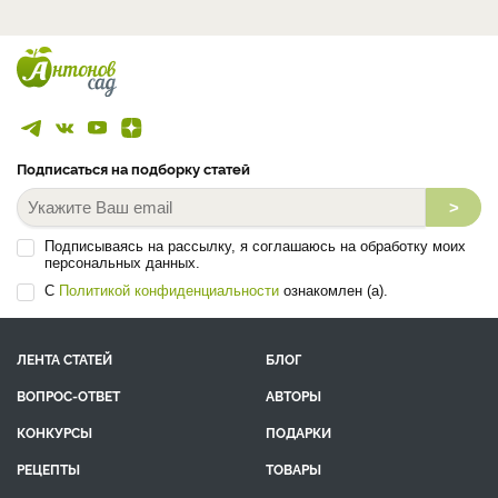
Подписаться на подборку статей
>
Подписываясь на рассылку, я соглашаюсь на обработку моих
персональных данных.
С
Политикой конфиденциальности
ознакомлен (а).
ЛЕНТА СТАТЕЙ
БЛОГ
ВОПРОС-ОТВЕТ
АВТОРЫ
КОНКУРСЫ
ПОДАРКИ
РЕЦЕПТЫ
ТОВАРЫ