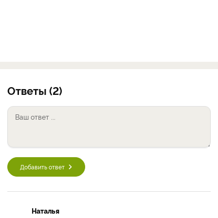
Ответы (2)
Добавить ответ
Наталья