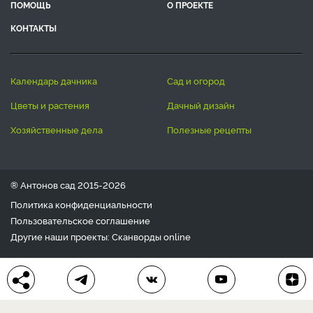
ПОМОЩЬ
О ПРОЕКТЕ
КОНТАКТЫ
календарь дачника
сад и огород
цветы и растения
дачный дизайн
хозяйственные дела
полезные рецепты
® Антонов сад 2015-2026
Политика конфиденциальности
Пользовательское соглашение
Другие наши проекты:
Сканворды
online
Любое использование материала допускается только с
письменного согласия редакции