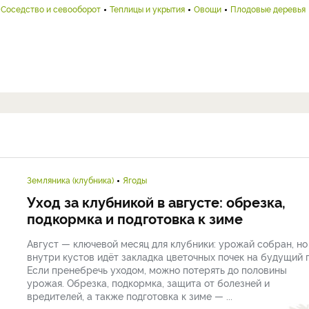
Соседство и севооборот
Теплицы и укрытия
Овощи
Плодовые деревья
Земляника (клубника)
Ягоды
Уход за клубникой в августе: обрезка,
подкормка и подготовка к зиме
Август — ключевой месяц для клубники: урожай собран, но
внутри кустов идёт закладка цветочных почек на будущий г
Если пренебречь уходом, можно потерять до половины
урожая. Обрезка, подкормка, защита от болезней и
вредителей, а также подготовка к зиме — ...