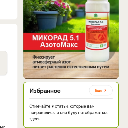
Избранное
Еще
Отмечайте ♥ статьи, которые вам
понравились, и они будут отображаться
здесь
ых.