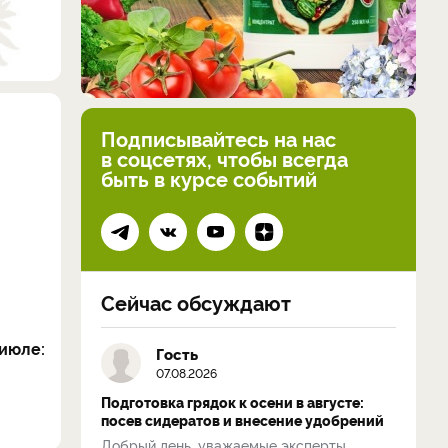
Подписывайтесь на нас
в соцсетях, чтобы всегда
быть в курсе событий
Сейчас обсуждают
июле:
Гость
07.08.2026
Подготовка грядок к осени в августе:
посев сидератов и внесение удобрений
Добрый день, уважаемые эксперты.