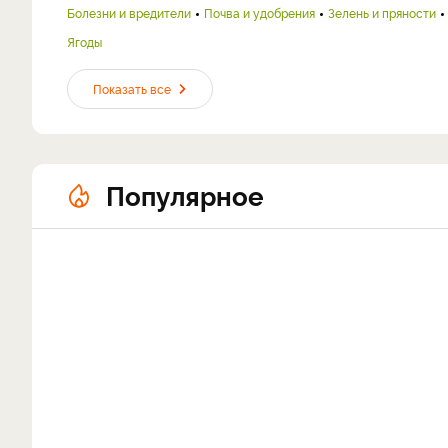
Болезни и вредители
Почва и удобрения
Зелень и пряности
Ягоды
Показать все
Популярное