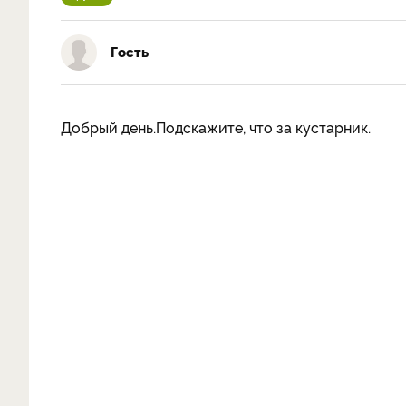
Гость
Добрый день.Подскажите, что за кустарник.