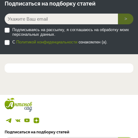
Подписаться на
подборку статей
>
Подписываясь на рассылку, я соглашаюсь на обработку моих
персональных данных.
С
Политикой конфиденциальности
ознакомлен (а).
Подписаться на подборку статей