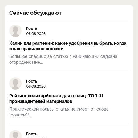
Сейчас обсуждают
Гость
08.08.2026
Калий для растений: какие удобрения выбрать, когда
и как правильно вносить
Большое спасибо за статью я начинающий садхана
огородник мне...
Гость
08.08.2026
Рейтинг поликарбоната для теплиц: ТОП-11
производителей материалов
Практической пользы статья не имеет от слова
"совсем"!...
Гость