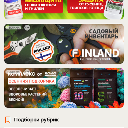
РЕКЛАМА
РЕКЛАМА
Подборки рубрик