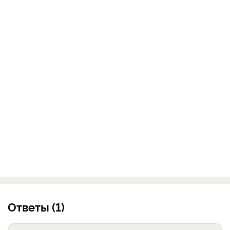
Ответы (1)