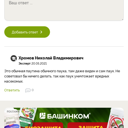
Добавить ответ
Хромов Николай Владимирович
Эксперт
20.05.2021
Это обычная паутина обычного паука, там даже виден и сам паук. Не
советовал бы ничего делать, так как паук уничтожает вредных
насекомых.
Ответить
0
РЕКЛАМА