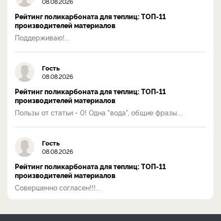
08.08.2026
Рейтинг поликарбоната для теплиц: ТОП-11
производителей материалов
Поддерживаю!...
Гость
08.08.2026
Рейтинг поликарбоната для теплиц: ТОП-11
производителей материалов
Пользы от статьи - 0! Одна "вода", общие фразы....
Гость
08.08.2026
Рейтинг поликарбоната для теплиц: ТОП-11
производителей материалов
Совершенно согласен!!!...