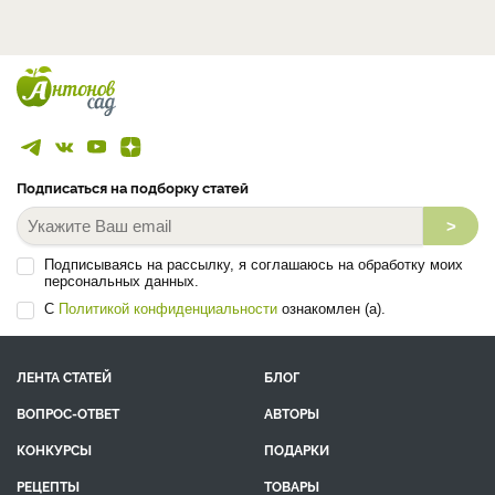
Подписаться на подборку статей
>
Подписываясь на рассылку, я соглашаюсь на обработку моих
персональных данных.
С
Политикой конфиденциальности
ознакомлен (а).
ЛЕНТА СТАТЕЙ
БЛОГ
ВОПРОС-ОТВЕТ
АВТОРЫ
КОНКУРСЫ
ПОДАРКИ
РЕЦЕПТЫ
ТОВАРЫ