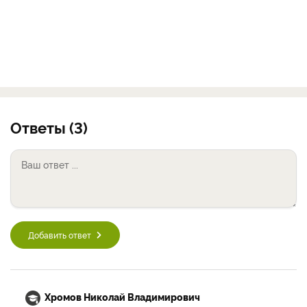
Ответы (3)
Добавить ответ
Хромов Николай Владимирович