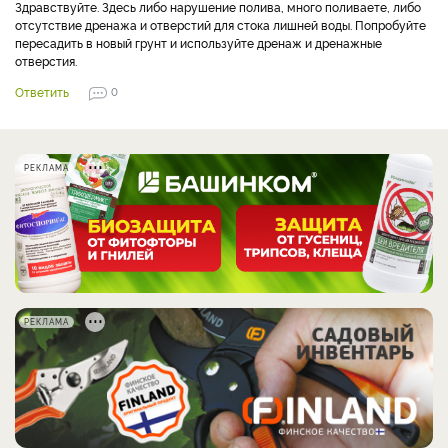
Здравствуйте. Здесь либо нарушение полива, много поливаете, либо
отсутствие дренажа и отверстий для стока лишней воды. Попробуйте
пересадить в новый грунт и используйте дренаж и дренажные
отверстия.
Ответить
0
РЕКЛАМА
РЕКЛАМА