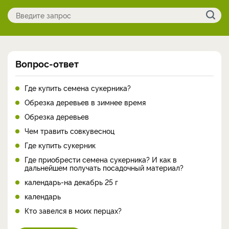
Вопрос-ответ
Где купить семена сукерника?
Обрезка деревьев в зимнее время
Обрезка деревьев
Чем травить совкувесноц
Где купить сукерник
Где приобрести семена сукерника? И как в
дальнейшем получать посадочный материал?
календарь-на декабрь 25 г
календарь
Кто завелся в моих перцах?