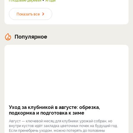
Показать все
Популярное
Уход за клубникой в августе: обрезка,
подкормка и подготовка к зиме
Август — ключевой месяц для клубники: урожай собран, но
внутри кустов идёт закладка цветочных почек на будущий год.
Если пренебречь уходом, можно потерять до половины