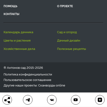
ПОМОЩЬ
О ПРОЕКТЕ
КОНТАКТЫ
календарь дачника
сад и огород
цветы и растения
дачный дизайн
хозяйственные дела
полезные рецепты
® Антонов сад 2015-2026
Политика конфиденциальности
Пользовательское соглашение
Другие наши проекты:
Сканворды
online
Любое использование материала допускается только с
письменного согласия редакции