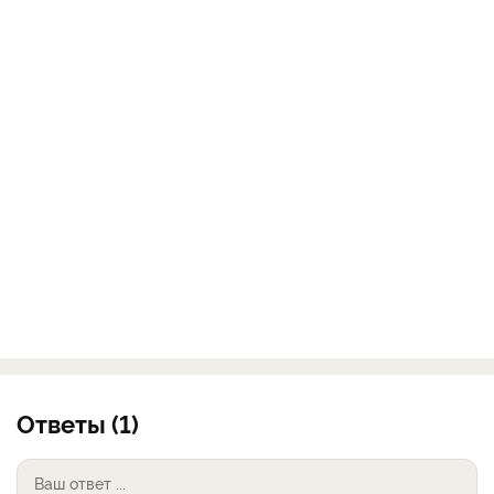
Ответы (1)