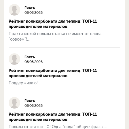
Гость
08.08.2026
Рейтинг поликарбоната для теплиц: ТОП-11
производителей материалов
Практической пользы статья не имеет от слова
"совсем"!...
Гость
08.08.2026
Рейтинг поликарбоната для теплиц: ТОП-11
производителей материалов
Поддерживаю!...
Гость
08.08.2026
Рейтинг поликарбоната для теплиц: ТОП-11
производителей материалов
Пользы от статьи - 0! Одна "вода", общие фразы....