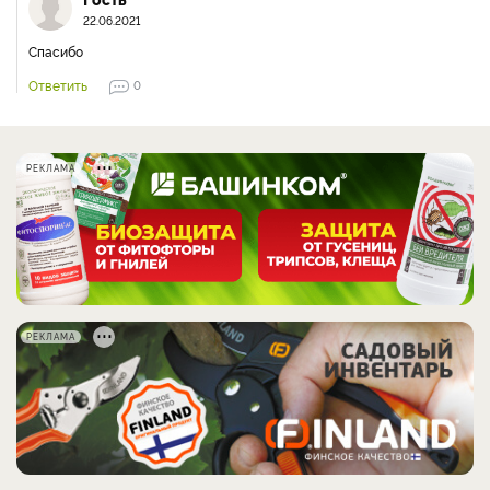
22.06.2021
Спасибо
Ответить
0
РЕКЛАМА
РЕКЛАМА