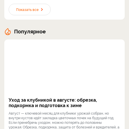
Показать все
Популярное
Уход за клубникой в августе: обрезка,
подкормка и подготовка к зиме
Август — ключевой месяц для клубники: урожай собран, но
внутри кустов идёт закладка цветочных почек на будущий год.
Если пренебречь уходом, можно потерять до половины
урожая. Обрезка, подкормка, защита от болезней и вредителей, а