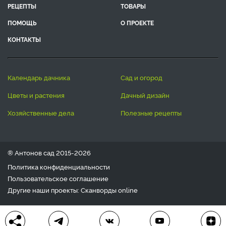
РЕЦЕПТЫ
ТОВАРЫ
ПОМОЩЬ
О ПРОЕКТЕ
КОНТАКТЫ
календарь дачника
сад и огород
цветы и растения
дачный дизайн
хозяйственные дела
полезные рецепты
® Антонов сад 2015-2026
Политика конфиденциальности
Пользовательское соглашение
Другие наши проекты:
Сканворды
online
Любое использование материала допускается только с
письменного согласия редакции