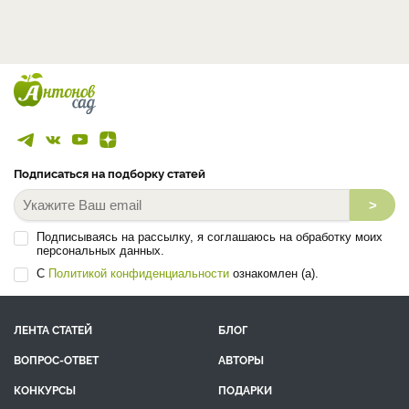
Подписаться на подборку статей
>
Подписываясь на рассылку, я соглашаюсь на обработку моих
персональных данных.
С
Политикой конфиденциальности
ознакомлен (а).
ЛЕНТА СТАТЕЙ
БЛОГ
ВОПРОС-ОТВЕТ
АВТОРЫ
КОНКУРСЫ
ПОДАРКИ