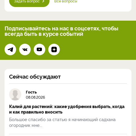
Задать вопрос
Все вопросы
Подписывайтесь на нас
в соцсетях, чтобы
всегда
быть в курсе событий
Сейчас обсуждают
Гость
08.08.2026
Калий для растений: какие удобрения выбрать, когда
и как правильно вносить
Большое спасибо за статью я начинающий садхана
огородник мне...