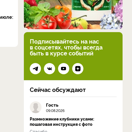
июле:
Подписывайтесь на нас
в соцсетях, чтобы всегда
быть в курсе событий
Сейчас обсуждают
Гость
09.08.2026
Размножение клубники усами:
пошаговая инструкция с фото
Спасибо...