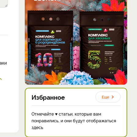
аки
Избранное
Еще
Отмечайте ♥ статьи, которые вам
понравились, и они будут отображаться
здесь