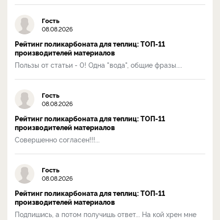
Гость
08.08.2026
Рейтинг поликарбоната для теплиц: ТОП-11
производителей материалов
Пользы от статьи - 0! Одна "вода", общие фразы....
Гость
08.08.2026
Рейтинг поликарбоната для теплиц: ТОП-11
производителей материалов
Совершенно согласен!!!...
Гость
08.08.2026
Рейтинг поликарбоната для теплиц: ТОП-11
производителей материалов
Подпишись, а потом получишь ответ... На кой хрен мне