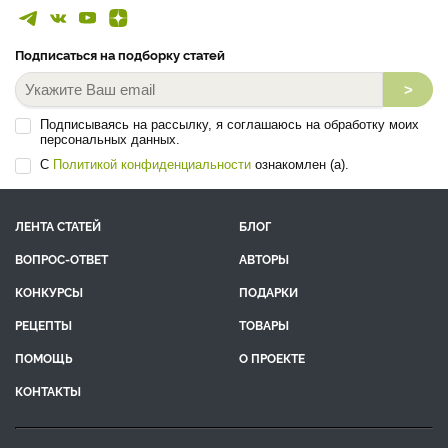
Подписаться на подборку статей
>
Подписываясь на рассылку, я соглашаюсь на обработку моих
персональных данных.
С
Политикой конфиденциальности
ознакомлен (а).
ЛЕНТА СТАТЕЙ
БЛОГ
ВОПРОС-ОТВЕТ
АВТОРЫ
КОНКУРСЫ
ПОДАРКИ
РЕЦЕПТЫ
ТОВАРЫ
ПОМОЩЬ
О ПРОЕКТЕ
КОНТАКТЫ