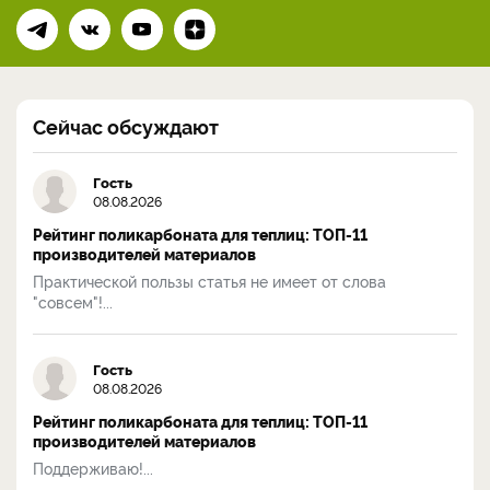
Сейчас обсуждают
Гость
08.08.2026
Рейтинг поликарбоната для теплиц: ТОП-11
производителей материалов
Практической пользы статья не имеет от слова
"совсем"!...
Гость
08.08.2026
Рейтинг поликарбоната для теплиц: ТОП-11
производителей материалов
Поддерживаю!...