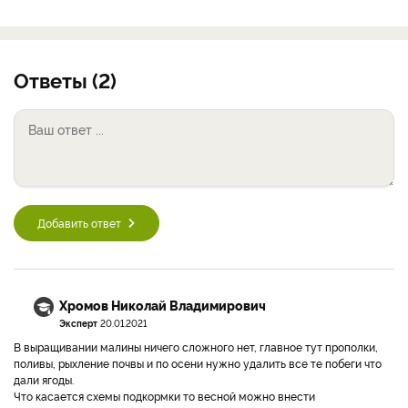
Ответы (2)
Добавить ответ
Хромов Николай Владимирович
Эксперт
20.01.2021
В выращивании малины ничего сложного нет, главное тут прополки,
поливы, рыхление почвы и по осени нужно удалить все те побеги что
дали ягоды.
Что касается схемы подкормки то весной можно внести