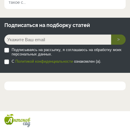
такое с...
Подписаться на
подборку статей
>
Подписываясь на рассылку, я соглашаюсь на обработку моих
персональных данных.
С
Политикой конфиденциальности
ознакомлен (а).