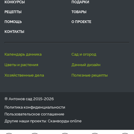
КОНКУРСЫ
ПОДАРКИ
РЕЦЕПТЫ
ТОВАРЫ
ПОМОЩЬ
О ПРОЕКТЕ
КОНТАКТЫ
календарь дачника
сад и огород
цветы и растения
дачный дизайн
хозяйственные дела
полезные рецепты
® Антонов сад 2015-2026
Политика конфиденциальности
Пользовательское соглашение
Другие наши проекты:
Сканворды
online
Любое использование материала допускается только с