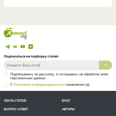
Подписаться на подборку статей
>
Подписываясь на рассылку, я соглашаюсь на обработку моих
персональных данных.
С
Политикой конфиденциальности
ознакомлен (а).
ЛЕНТА СТАТЕЙ
БЛОГ
ВОПРОС-ОТВЕТ
АВТОРЫ