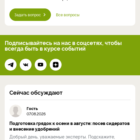
Задать вопрос
Все вопросы
Подписывайтесь на нас
в соцсетях, чтобы
всегда
быть в курсе событий
Сейчас обсуждают
Гость
07.08.2026
Подготовка грядок к осени в августе: посев сидератов
и внесение удобрений
Добрый день, уважаемые эксперты. Подскажите,