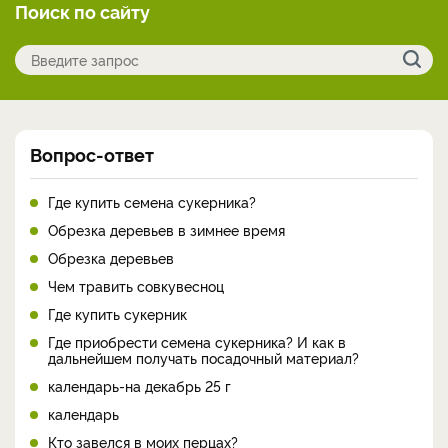
Поиск по сайту
Вопрос-ответ
Где купить семена сукерника?
Обрезка деревьев в зимнее время
Обрезка деревьев
Чем травить совкувесноц
Где купить сукерник
Где приобрести семена сукерника? И как в
дальнейшем получать посадочный материал?
календарь-на декабрь 25 г
календарь
Кто завелся в моих перцах?