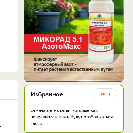
Избранное
Еще
Отмечайте ♥ статьи, которые вам
понравились, и они будут отображаться
здесь