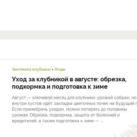
Земляника (клубника)
Ягоды
Уход за клубникой в августе: обрезка,
подкормка и подготовка к зиме
Август — ключевой месяц для клубники: урожай собран, но
внутри кустов идёт закладка цветочных почек на будущий г
Если пренебречь уходом, можно потерять до половины
урожая. Обрезка, подкормка, защита от болезней и
вредителей, а также подготовка к зиме — ...