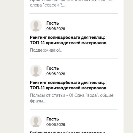
слова "совсем"!...
Гость
08.08.2026
Рейтинг поликарбоната для теплиц:
ТОП-11 производителей материалов
Поддерживаю!...
Гость
08.08.2026
Рейтинг поликарбоната для теплиц:
ТОП-11 производителей материалов
Пользы от статьи - 0! Одна "вода", общие
фразы....
Гость
08.08.2026
Рейтинг поликарбоната для теплиц: