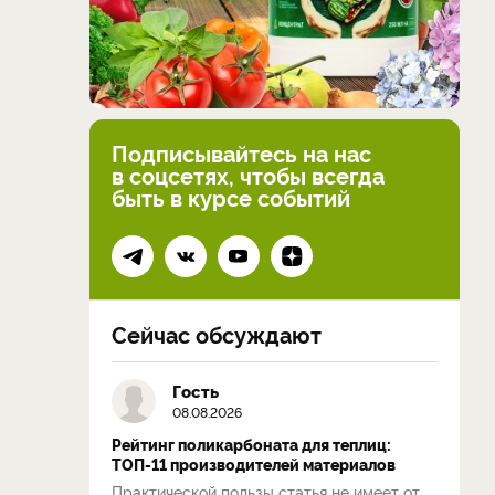
Подписывайтесь на нас
в соцсетях, чтобы всегда
быть в курсе событий
Сейчас обсуждают
Гость
08.08.2026
Рейтинг поликарбоната для теплиц:
ТОП-11 производителей материалов
Практической пользы статья не имеет от