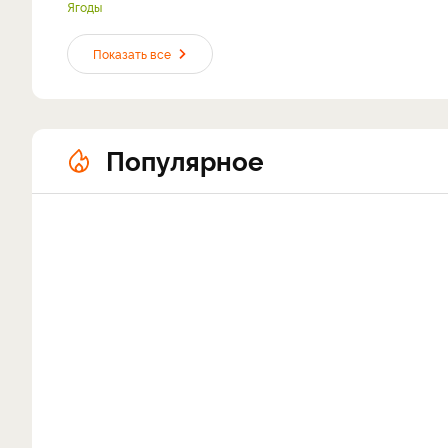
Ягоды
Показать все
Популярное