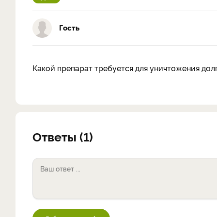
Гость
Какой препарат требуется для уничтожения дол
Ответы (1)