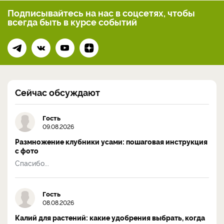
Подписывайтесь на нас
в соцсетях, чтобы
всегда
быть в курсе событий
Сейчас обсуждают
Гость
09.08.2026
Размножение клубники усами: пошаговая инструкция
с фото
Спасибо...
Гость
08.08.2026
Калий для растений: какие удобрения выбрать, когда