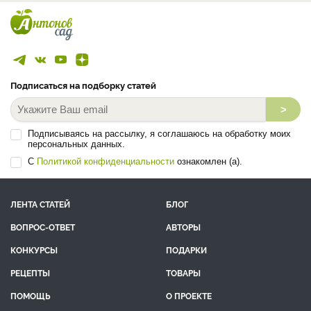
Подписаться на подборку статей
>
Подписываясь на рассылку, я соглашаюсь на обработку моих
персональных данных.
С
Политикой конфиденциальности
ознакомлен (а).
ЛЕНТА СТАТЕЙ
БЛОГ
ВОПРОС-ОТВЕТ
АВТОРЫ
КОНКУРСЫ
ПОДАРКИ
РЕЦЕПТЫ
ТОВАРЫ
ПОМОЩЬ
О ПРОЕКТЕ