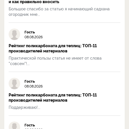
и как правильно вносить
Большое спасибо за статью я начинающий садхана
огородник мне...
Гость
08.08.2026
Рейтинг поликарбоната для теплиц: ТОП-11
производителей материалов
Практической пользы статья не имеет от слова
"совсем"!...
Гость
08.08.2026
Рейтинг поликарбоната для теплиц: ТОП-11
производителей материалов
Поддерживаю!...
Гость