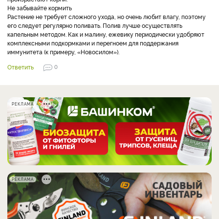
Не забывайте кормить
Растение не требует сложного ухода, но очень любит влагу, поэтому
его следует регулярно поливать. Полив лучше осуществлять
капельным методом. Как и малину, ежевику периодически удобряют
комплексными подкормками и перегноем для поддержания
иммунитета (к примеру, «Новосилом»).
Ответить
0
РЕКЛАМА
РЕКЛАМА