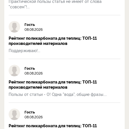
Практической пользы статья не имеет от слова
"совсем"!...
Гость
08.08.2026
Рейтинг поликарбоната для теплиц: ТОП-11
производителей материалов
Поддерживаю!...
Гость
08.08.2026
Рейтинг поликарбоната для теплиц: ТОП-11
производителей материалов
Пользы от статьи - 0! Одна "вода", общие фразы....
Гость
08.08.2026
Рейтинг поликарбоната для теплиц: ТОП-11