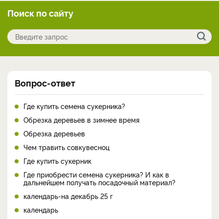
Поиск по сайту
Вопрос-ответ
Где купить семена сукерника?
Обрезка деревьев в зимнее время
Обрезка деревьев
Чем травить совкувесноц
Где купить сукерник
Где приобрести семена сукерника? И как в
дальнейшем получать посадочный материал?
календарь-на декабрь 25 г
календарь