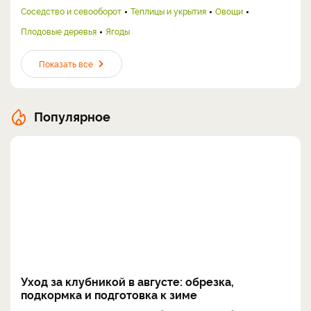
Соседство и севооборот
Теплицы и укрытия
Овощи
Плодовые деревья
Ягоды
Показать все
Популярное
Уход за клубникой в августе: обрезка,
подкормка и подготовка к зиме