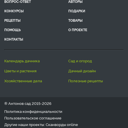
ВОПРОС-ОТВЕТ
АВТОРЫ
КОНКУРСЫ
ПОДАРКИ
РЕЦЕПТЫ
ТОВАРЫ
ПОМОЩЬ
О ПРОЕКТЕ
КОНТАКТЫ
календарь дачника
сад и огород
цветы и растения
дачный дизайн
хозяйственные дела
полезные рецепты
® Антонов сад 2015-2026
Политика конфиденциальности
Пользовательское соглашение
Другие наши проекты:
Сканворды
online