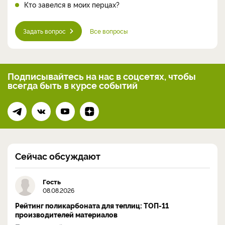
Кто завелся в моих перцах?
Задать вопрос
Все вопросы
Подписывайтесь на нас
в соцсетях, чтобы
всегда
быть в курсе событий
Сейчас обсуждают
Гость
08.08.2026
Рейтинг поликарбоната для теплиц: ТОП-11
производителей материалов