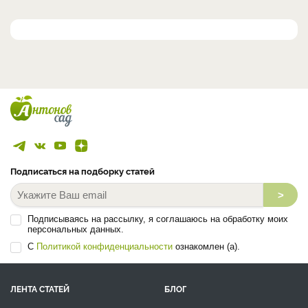
Подписаться на подборку статей
>
Подписываясь на рассылку, я соглашаюсь на обработку моих
персональных данных.
С
Политикой конфиденциальности
ознакомлен (а).
ЛЕНТА СТАТЕЙ
БЛОГ