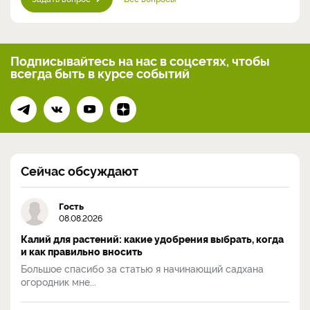
Подписывайтесь на нас
в соцсетях, чтобы
всегда
быть в курсе событий
Сейчас обсуждают
Гость
08.08.2026
Калий для растений: какие удобрения выбрать, когда
и как правильно вносить
Большое спасибо за статью я начинающий садхана
огородник мне...