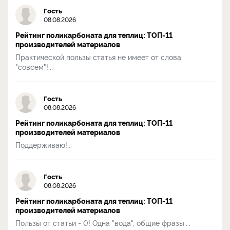
Гость
08.08.2026
Рейтинг поликарбоната для теплиц: ТОП-11
производителей материалов
Практической пользы статья не имеет от слова
"совсем"!...
Гость
08.08.2026
Рейтинг поликарбоната для теплиц: ТОП-11
производителей материалов
Поддерживаю!...
Гость
08.08.2026
Рейтинг поликарбоната для теплиц: ТОП-11
производителей материалов
Пользы от статьи - 0! Одна "вода", общие фразы....