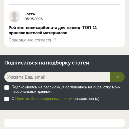
Гость
08.08.2026
Рейтинг поликарбоната для теплиц: ТОП-11
производителей материалов
Совершенно согласен!!!...
Подписаться на
подборку статей
>
Подписываясь на рассылку, я соглашаюсь на обработку моих
персональных данных.
С
Политикой конфиденциальности
ознакомлен (а).