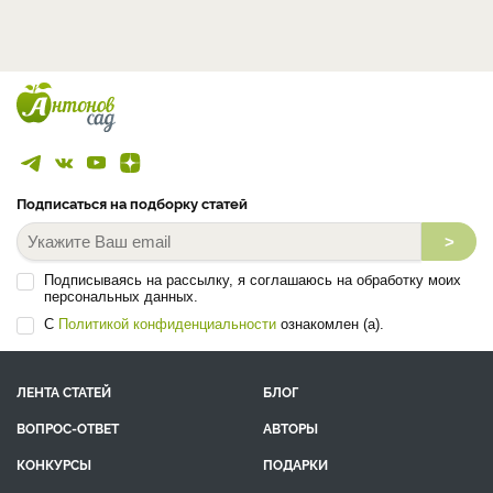
Подписаться на подборку статей
>
Подписываясь на рассылку, я соглашаюсь на обработку моих
персональных данных.
С
Политикой конфиденциальности
ознакомлен (а).
ЛЕНТА СТАТЕЙ
БЛОГ
ВОПРОС-ОТВЕТ
АВТОРЫ
КОНКУРСЫ
ПОДАРКИ