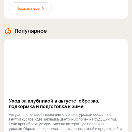
Показать все
Популярное
Уход за клубникой в августе: обрезка,
подкормка и подготовка к зиме
Август — ключевой месяц для клубники: урожай собран, но
внутри кустов идёт закладка цветочных почек на будущий год.
Если пренебречь уходом, можно потерять до половины
урожая. Обрезка, подкормка, защита от болезней и вредителей, а