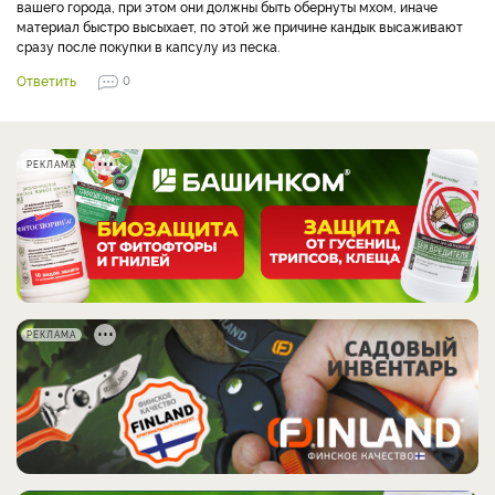
вашего города, при этом они должны быть обернуты мхом, иначе
материал быстро высыхает, по этой же причине кандык высаживают
сразу после покупки в капсулу из песка.
Ответить
0
РЕКЛАМА
РЕКЛАМА