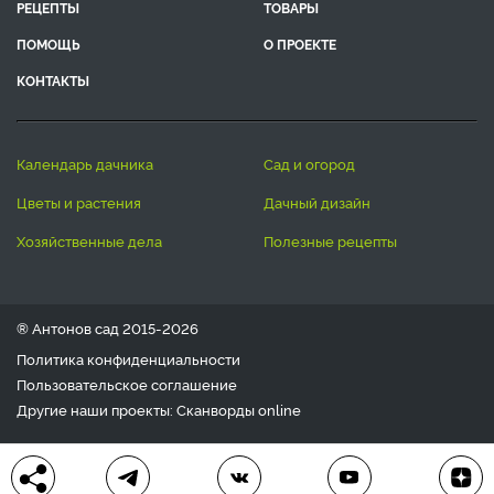
РЕЦЕПТЫ
ТОВАРЫ
ПОМОЩЬ
О ПРОЕКТЕ
КОНТАКТЫ
календарь дачника
сад и огород
цветы и растения
дачный дизайн
хозяйственные дела
полезные рецепты
® Антонов сад 2015-2026
Политика конфиденциальности
Пользовательское соглашение
Другие наши проекты:
Сканворды
online
Любое использование материала допускается только с
письменного согласия редакции