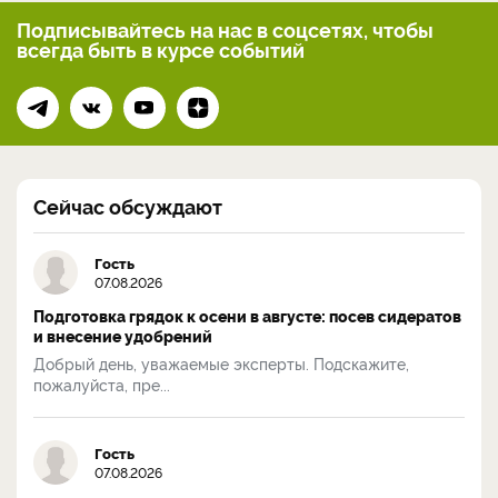
Подписывайтесь на нас
в соцсетях, чтобы
всегда
быть в курсе событий
Сейчас обсуждают
Гость
07.08.2026
Подготовка грядок к осени в августе: посев сидератов
и внесение удобрений
Добрый день, уважаемые эксперты. Подскажите,
пожалуйста, пре...
Гость
07.08.2026