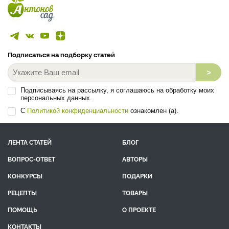
Подписаться на подборку статей
>
Подписываясь на рассылку, я соглашаюсь на обработку моих
персональных данных.
С
Политикой конфиденциальности
ознакомлен (а).
ЛЕНТА СТАТЕЙ
БЛОГ
ВОПРОС-ОТВЕТ
АВТОРЫ
КОНКУРСЫ
ПОДАРКИ
РЕЦЕПТЫ
ТОВАРЫ
ПОМОЩЬ
О ПРОЕКТЕ
КОНТАКТЫ