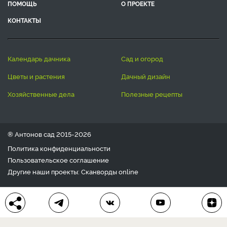
ПОМОЩЬ
О ПРОЕКТЕ
КОНТАКТЫ
календарь дачника
сад и огород
цветы и растения
дачный дизайн
хозяйственные дела
полезные рецепты
® Антонов сад 2015-2026
Политика конфиденциальности
Пользовательское соглашение
Другие наши проекты:
Сканворды
online
Любое использование материала допускается только с
письменного согласия редакции