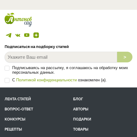
Подписаться на подборку статей
>
Подписываясь на рассылку, я соглашаюсь на обработку моих
персональных данных.
С
Политикой конфиденциальности
ознакомлен (а).
ЛЕНТА СТАТЕЙ
БЛОГ
ВОПРОС-ОТВЕТ
АВТОРЫ
КОНКУРСЫ
ПОДАРКИ
РЕЦЕПТЫ
ТОВАРЫ