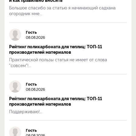
Большое спасибо за статью я начинающий садхана
огородник мне...
Гость
08.08.2026
Рейтинг поликарбоната для теплиц: ТОП-11
производителей материалов
Практической пользы статья не имеет от слова
"совсем"!...
Гость
08.08.2026
Рейтинг поликарбоната для теплиц: ТОП-11
производителей материалов
Поддерживаю!...
Гость
08.08.2026