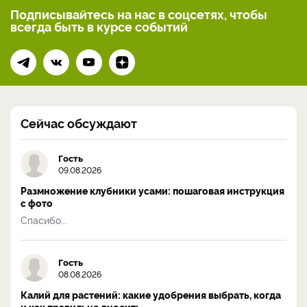
Подписывайтесь на нас
в соцсетях, чтобы
всегда
быть в курсе событий
Сейчас обсуждают
Гость
09.08.2026
Размножение клубники усами: пошаговая инструкция
с фото
Спасибо...
Гость
08.08.2026
Калий для растений: какие удобрения выбрать, когда
и как правильно вносить