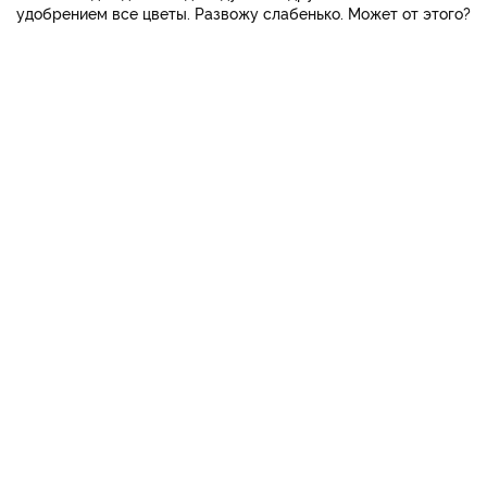
удобрением все цветы. Развожу слабенько. Может от этого?