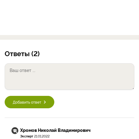
Ответы (2)
Добавить ответ
Хромов Николай Владимирович
Эксперт
21.01.2022