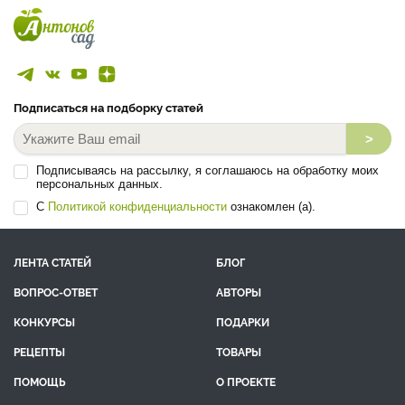
Подписаться на подборку статей
>
Подписываясь на рассылку, я соглашаюсь на обработку моих
персональных данных.
С
Политикой конфиденциальности
ознакомлен (а).
ЛЕНТА СТАТЕЙ
БЛОГ
ВОПРОС-ОТВЕТ
АВТОРЫ
КОНКУРСЫ
ПОДАРКИ
РЕЦЕПТЫ
ТОВАРЫ
ПОМОЩЬ
О ПРОЕКТЕ